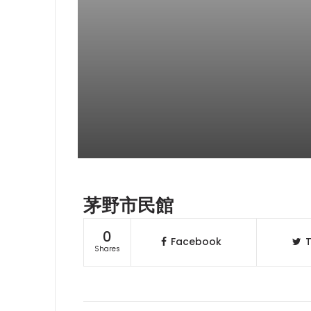
茅野市民館
0
Facebook
T
Shares