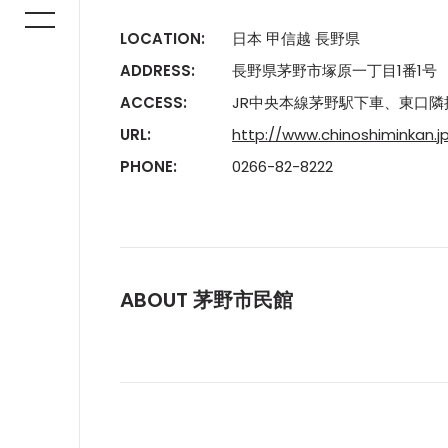
LOCATION:
日本 甲信越 長野県
ADDRESS:
長野県茅野市塚原一丁目1番1号
ACCESS:
JR中央本線茅野駅下車、東口隣
URL:
http://www.chinoshiminkan.j
PHONE:
0266-82-8222
ABOUT 茅野市民館