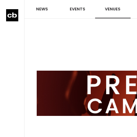
NEWS
EVENTS
VENUES