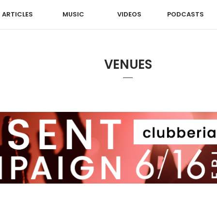
ARTICLES
MUSIC
VIDEOS
PODCASTS
VENUES