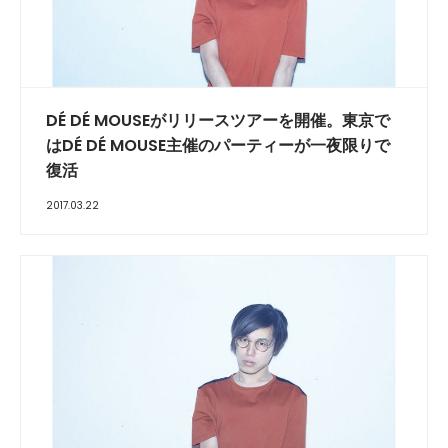
DÉ DÉ MOUSEがリリースツアーを開催。東京で
はDÉ DÉ MOUSE主催のパーティーが一夜限りで
復活
2017.03.22