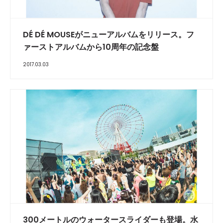
DÉ DÉ MOUSEがニューアルバムをリリース。フ
ァーストアルバムから10周年の記念盤
2017.03.03
300メートルのウォータースライダーも登場。水