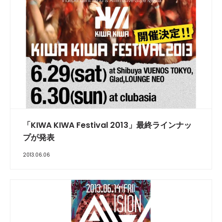
「KIWA KIWA Festival 2013」最終ラインナッ
プが発表
2013.06.06