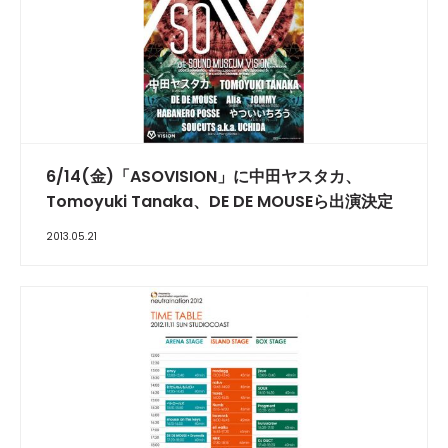
6/14(金)「ASOVISION」に中田ヤスタカ、
Tomoyuki Tanaka、DE DE MOUSEら出演決定
2013.05.21