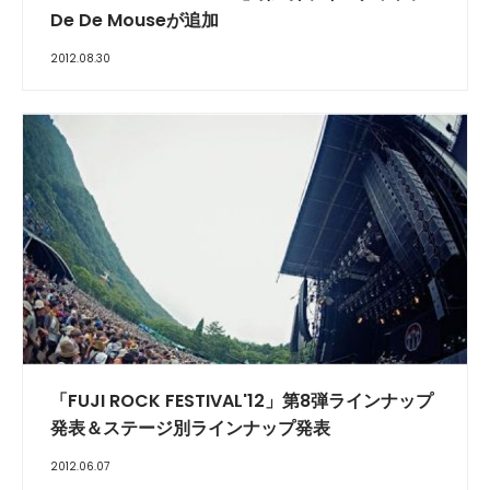
De De Mouseが追加
2012.08.30
「FUJI ROCK FESTIVAL'12」第8弾ラインナップ
発表＆ステージ別ラインナップ発表
2012.06.07