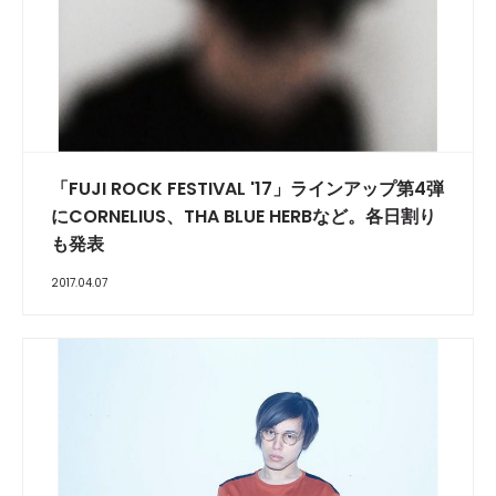
「FUJI ROCK FESTIVAL '17」ラインアップ第4弾
にCORNELIUS、THA BLUE HERBなど。各日割り
も発表
2017.04.07