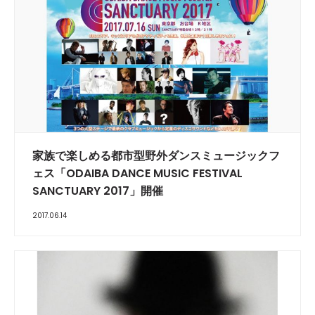
家族で楽しめる都市型野外ダンスミュージックフ
ェス「ODAIBA DANCE MUSIC FESTIVAL
SANCTUARY 2017」開催
2017.06.14