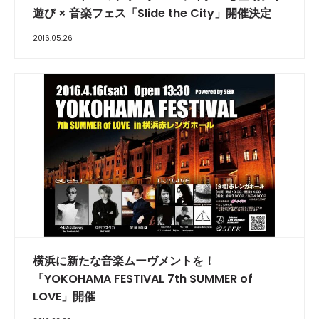
遊び × 音楽フェス「Slide the City」開催決定
2016.05.26
横浜に新たな音楽ムーヴメントを！
「YOKOHAMA FESTIVAL 7th SUMMER of
LOVE」開催