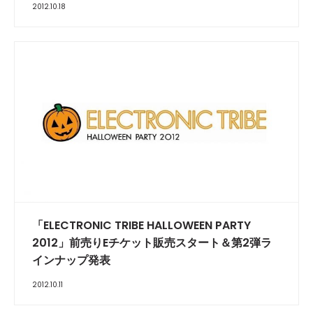
2012.10.18
「ELECTRONIC TRIBE HALLOWEEN PARTY
2012」前売りEチケット販売スタート＆第2弾ラ
インナップ発表
2012.10.11