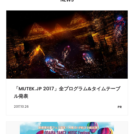
「MUTEK.JP 2017」全プログラム&タイムテーブ
ル発表
2017.10.26
PR