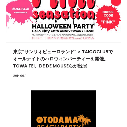
東京”サンリオピューロランド” × TAICOCLUBで
オールナイトのハロウィンパーティーを開催。
TOWA TEI、DE DE MOUSEらが出演
2014.09.11