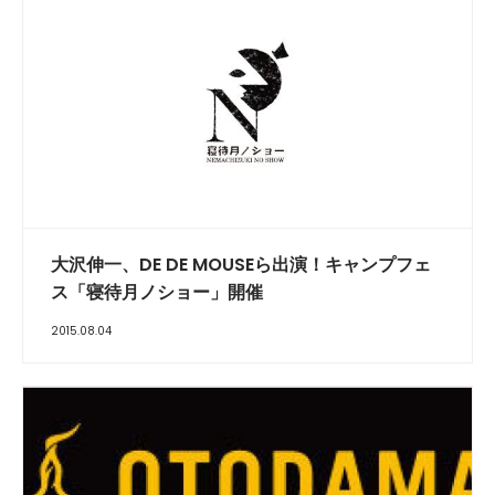
大沢伸一、DE DE MOUSEら出演！キャンプフェ
ス「寝待月ノショー」開催
2015.08.04