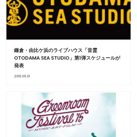
鎌倉・由比ケ浜のライブハウス「音霊
OTODAMA SEA STUDIO」第1弾スケジュールが
発表
2015.05.01