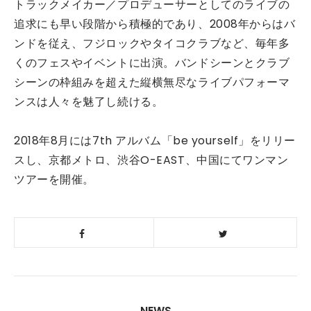
トラックメイカー／プロデューサーとしてのライブの
追求にも早い段階から積極的であり、2008年からはバ
ンドを従え、フジロックやタイコクラブなど、毎年多
くのフェスやイベントに出演。バンドシーンとクラブ
シーンの枠組みを超えた縦横無尽なライブパフォーマ
ンスは人々を魅了し続ける。
2018年8月には7th アルバム「be yourself」をリリー
スし、京都メトロ、渋谷O-EAST、中国にてワンマン
ツアーを開催。
NEWS