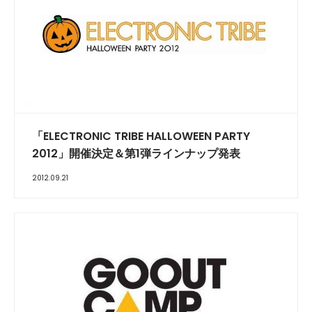
「ELECTRONIC TRIBE HALLOWEEN PARTY
2012」開催決定＆第1弾ラインナップ発表
2012.09.21