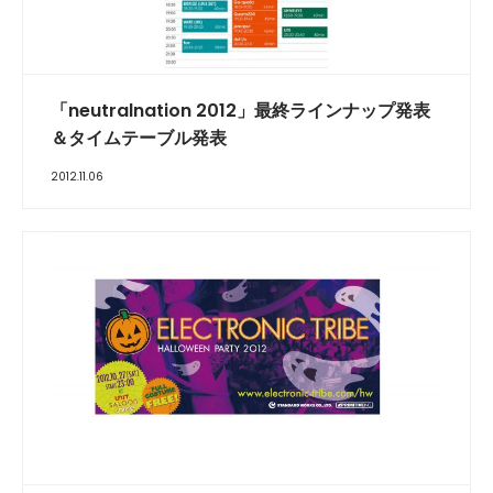
「neutralnation 2012」最終ラインナップ発表
＆タイムテーブル発表
2012.11.06