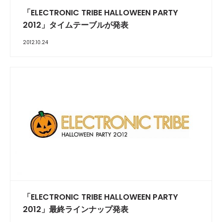
「ELECTRONIC TRIBE HALLOWEEN PARTY
2012」タイムテーブルが発表
2012.10.24
「ELECTRONIC TRIBE HALLOWEEN PARTY
2012」最終ラインナップ発表