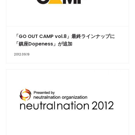
「GO OUT CAMP vol.8」最終ラインナップに
「鎮座Dopeness」が追加
2012.09.19