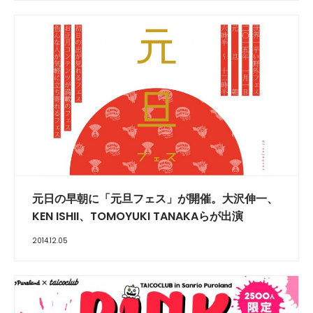
元日の早朝に「元旦フェス」が開催。大沢伸一、
KEN ISHII、TOMOYUKI TANAKAらが出演
2014.12.05