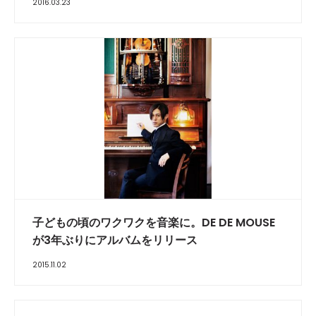
2016.03.23
子どもの頃のワクワクを音楽に。DE DE MOUSE
が3年ぶりにアルバムをリリース
2015.11.02