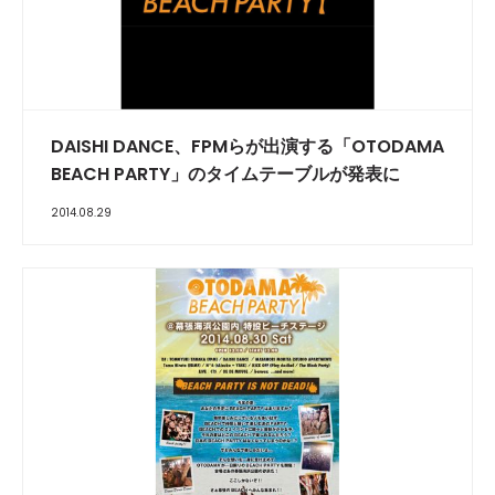
DAISHI DANCE、FPMらが出演する「OTODAMA
BEACH PARTY」のタイムテーブルが発表に
2014.08.29