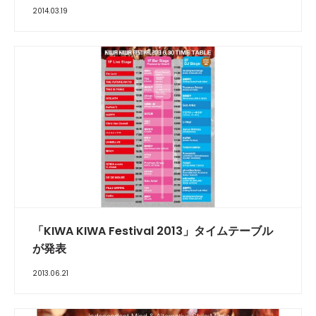
2014.03.19
「KIWA KIWA Festival 2013」タイムテーブル
が発表
2013.06.21