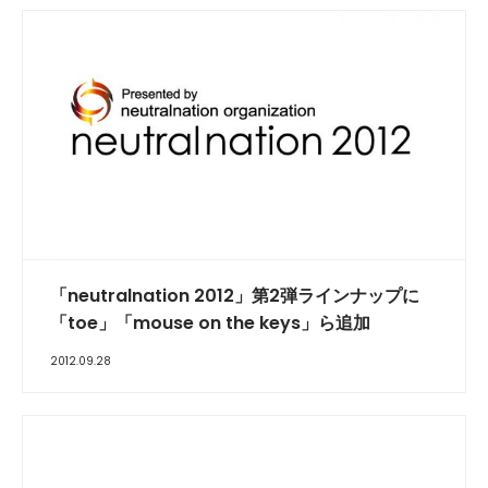
「neutralnation 2012」第2弾ラインナップに
「toe」「mouse on the keys」ら追加
2012.09.28