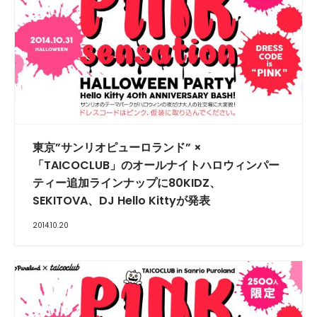
東京”サンリオピューロランド” ×
「TAICOCLUB」のオールナイトハロウィンパー
ティー追加ラインナップに80KIDZ、
SEKITOVA、DJ Hello Kittyが発表
2014.10.20