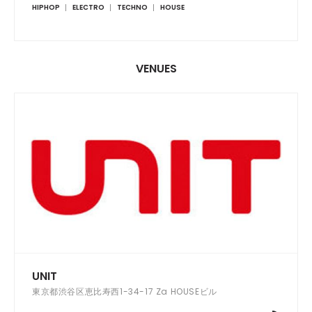
HIPHOP
ELECTRO
TECHNO
HOUSE
VENUES
UNIT
東京都渋谷区恵比寿西1-34-17 Za HOUSEビル