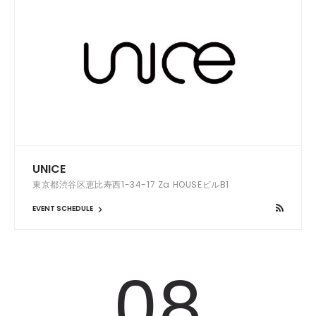
UNICE
東京都渋谷区恵比寿西1-34-17 Za HOUSEビルB1
EVENT SCHEDULE
08