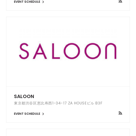
EVENT SCHEDULE
SALOON
東京都渋谷区恵比寿西1-34-17 ZA HOUSEビル B3F
EVENT SCHEDULE