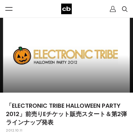
「ELECTRONIC TRIBE HALLOWEEN PARTY
2012」前売りEチケット販売スタート＆第2弾
ラインナップ発表
2012.10.11