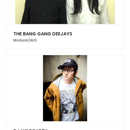
THE BANG GANG DEEJAYS
Modular/AUS