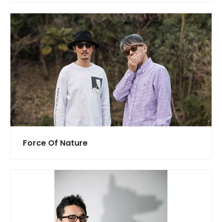
Force Of Nature