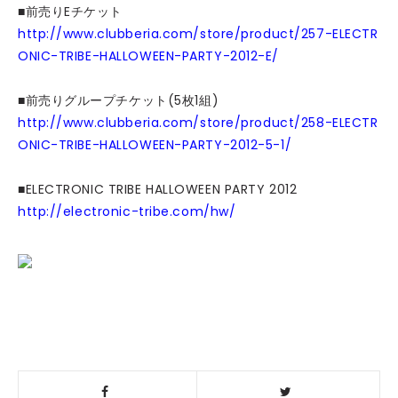
■前売りEチケット
http://www.clubberia.com/store/product/257-ELECTR
ONIC-TRIBE-HALLOWEEN-PARTY-2012-E/
■前売りグループチケット(5枚1組)
http://www.clubberia.com/store/product/258-ELECTR
ONIC-TRIBE-HALLOWEEN-PARTY-2012-5-1/
■ELECTRONIC TRIBE HALLOWEEN PARTY 2012
http://electronic-tribe.com/hw/