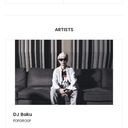
ARTISTS
DJ Baku
POPGROUP