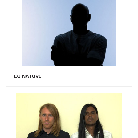
DJ NATURE