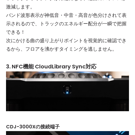
激減します。
バンド波形表示が神低音・中音・高音が色分けされて表
示されるので、トラックのエネルギー配分が一瞬で把握
できる！
次にかける曲の盛り上がりポイントを視覚的に確認でき
るから、フロアを沸かすタイミングを逃しません。
3. NFC機能 CloudLibrary Sync対応
CDJ-3000Xの接続端子