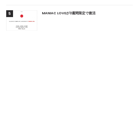
MANIAC LOVEが3週間限定で復活
5