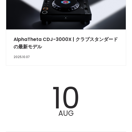
​AlphaTheta CDJ-3000X | クラブスタンダード
の最新モデル
2025.10.07
10
AUG