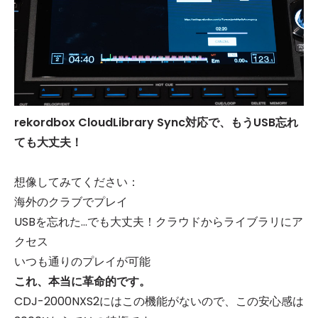
rekordbox CloudLibrary Sync対応で、もうUSB忘れ
ても大丈夫！
想像してみてください：
海外のクラブでプレイ
USBを忘れた...でも大丈夫！クラウドからライブラリにア
クセス
いつも通りのプレイが可能
これ、本当に革命的です。
CDJ-2000NXS2にはこの機能がないので、この安心感は