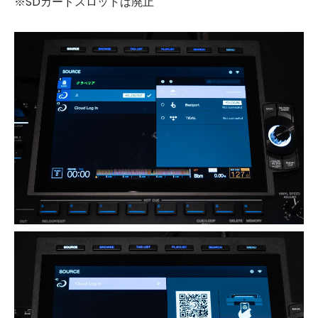
※SDカードスロットは廃止