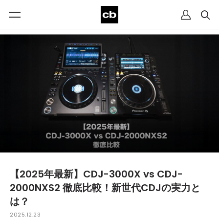
【2025年最新】CDJ-3000X vs CDJ-
2000NXS2 徹底比較！新世代CDJの実力と
は？
2025.12.23