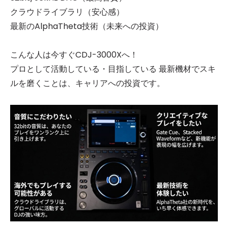
クラウドライブラリ（安心感）
最新のAlphaTheta技術（未来への投資）
こんな人は今すぐCDJ-3000Xへ！
プロとして活動している・目指している 最新機材でスキ
ルを磨くことは、キャリアへの投資です。