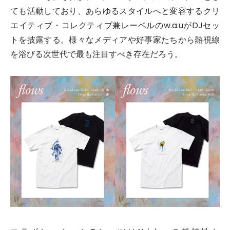
ても活動しており、あらゆるスタイルへと変容するクリ
エイティブ・コレクティブ兼レーベルのw.a.uがDJセッ
トを披露する。様々なメディアや好事家たちから熱視線
を浴びる次世代で最も注目すべき存在だろう。