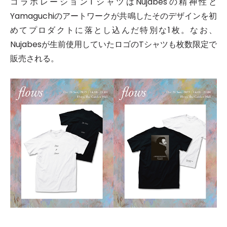
コラボレーションTシャツはNujabesの精神性と
Yamaguchiのアートワークが共鳴したそのデザインを初
めてプロダクトに落とし込んだ特別な1枚。なお、
Nujabesが生前使用していたロゴのTシャツも枚数限定で
販売される。