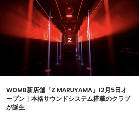
WOMB新店舗「Z MARUYAMA」12月5日オ
ープン｜本格サウンドシステム搭載のクラブ
が誕生
2025.12.03