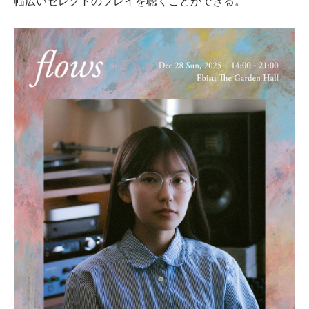
幅広いセレクトのプレイを聴くことができる。