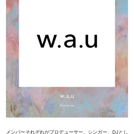
メンバーそれぞれがプロデューサー、シンガー、DJとし