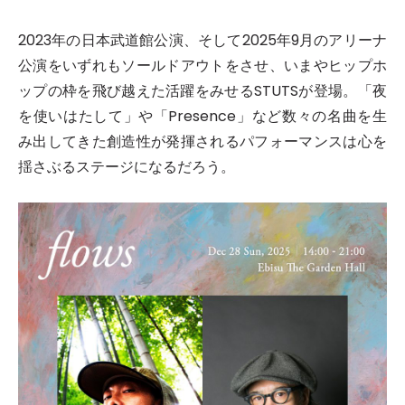
2023年の日本武道館公演、そして2025年9月のアリーナ
公演をいずれもソールドアウトをさせ、いまやヒップホ
ップの枠を飛び越えた活躍をみせるSTUTSが登場。「夜
を使いはたして」や「Presence」など数々の名曲を生
み出してきた創造性が発揮されるパフォーマンスは心を
揺さぶるステージになるだろう。