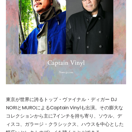
東京が世界に誇るトップ・ヴァイナル・ディガー DJ
NORIとMUROによるCaptain Vinylも出演。その膨大な
コレクションから主に7インチを持ち寄り、ソウル、デ
ィスコ、ガラージ・クラシックス、ハウスを中心とした