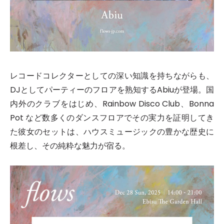
レコードコレクターとしての深い知識を持ちながらも、
DJとしてパーティーのフロアを熟知するAbiuが登場。国
内外のクラブをはじめ、Rainbow Disco Club、Bonna
Pot など数多くのダンスフロアでその実力を証明してき
た彼女のセットは、ハウスミュージックの豊かな歴史に
根差し、その純粋な魅力が宿る。