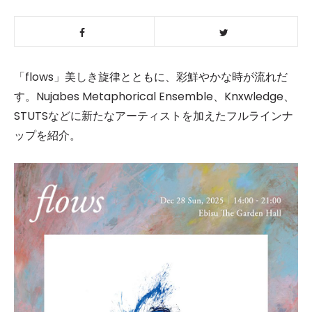
「flows」美しき旋律とともに、彩鮮やかな時が流れだ
す。Nujabes Metaphorical Ensemble、Knxwledge、
STUTSなどに新たなアーティストを加えたフルラインナ
ップを紹介。