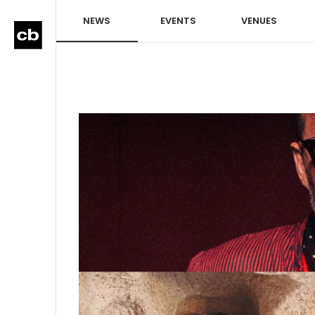
NEWS
EVENTS
VENUES