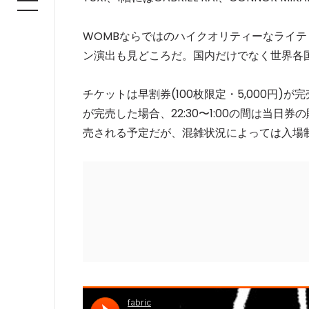
WOMBならではのハイクオリティーなライテ
ン演出も見どころだ。国内だけでなく世界各
チケットは早割券(100枚限定・5,000円)
が完売した場合、22:30〜1:00の間は当日券
売される予定だが、混雑状況によっては入場