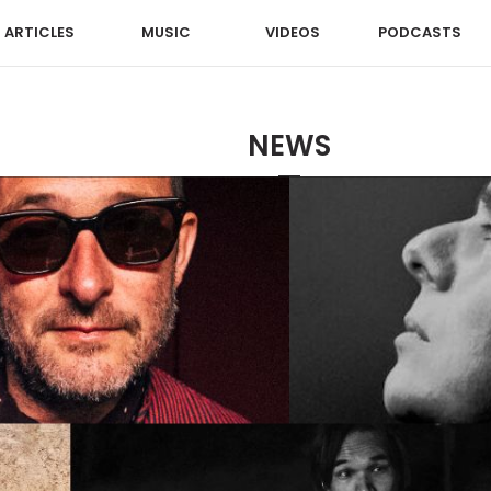
ARTICLES
MUSIC
VIDEOS
PODCASTS
NEWS