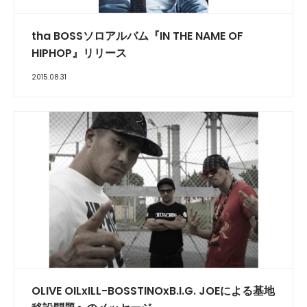
tha BOSSソロアルバム『IN THE NAME OF
HIPHOP』リリース
2015.08.31
OLIVE OILxILL-BOSSTINOxB.I.G. JOEによる基地