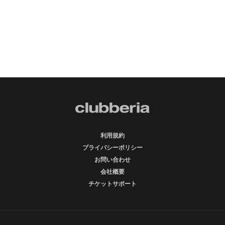
利用規約
プライバシーポリシー
お問い合わせ
会社概要
チケットサポート