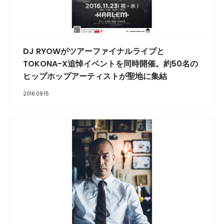
DJ RYOWがツアーファイナルライブと
TOKONA-X追悼イベントを同時開催。約50名の
ヒップホップアーティストが聖地に集結
2016.09.15