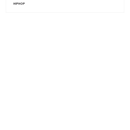
HIPHOP