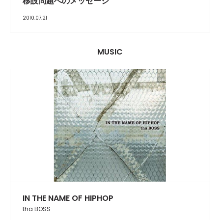
移設問題へのメッセージ
2010.07.21
MUSIC
IN THE NAME OF HIPHOP
tha BOSS