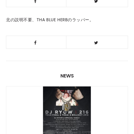
北の説明不要、THA BLUE HERBのラッパー。
NEWS