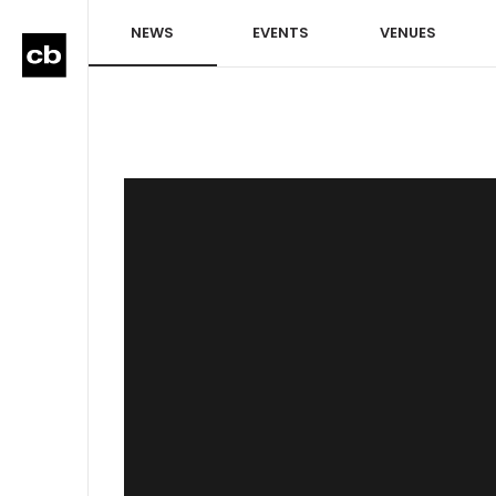
NEWS
EVENTS
VENUES