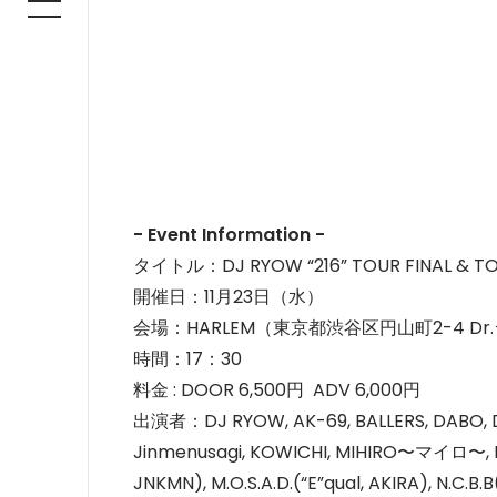
- Event Information -
タイトル：DJ RYOW “216” TOUR FINAL & TOKA
開催日：11月23日（水）
会場：HARLEM（東京都渋谷区円山町2-4 Dr.
時間：17：30
料金 : DOOR 6,500円 ADV 6,000円
出演者：DJ RYOW, AK-69, BALLERS, DABO, D
Jinmenusagi, KOWICHI, MIHIRO〜マイロ〜, 
JNKMN), M.O.S.A.D.(“E”qual, AKIRA), N.