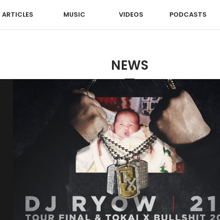
ARTICLES
MUSIC
VIDEOS
PODCASTS
NEWS