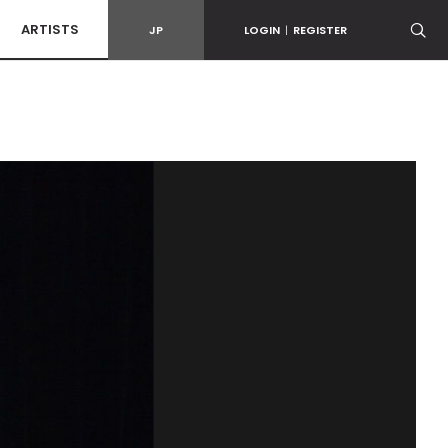
ARTISTS
JP
LOGIN
|
REGISTER