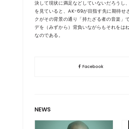
決して現状に満足などしていないだろうし
を見ていると、AK-69が目指す先に期待
クがその背景の通り「持たざる者の音楽」
デを（みずから）背負いながらもそれをはね
なのである。
Facebook
NEWS