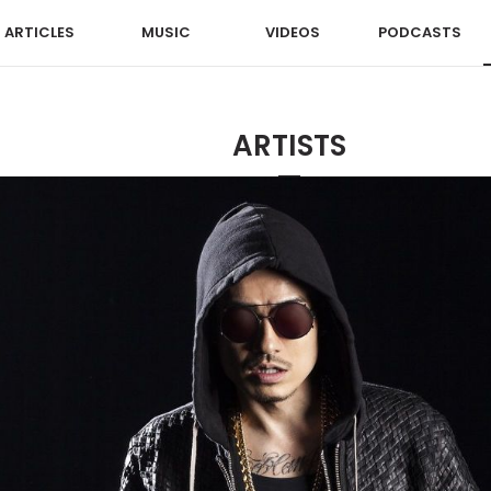
ARTICLES
MUSIC
VIDEOS
PODCASTS
ARTISTS