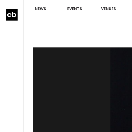
NEWS
EVENTS
VENUES