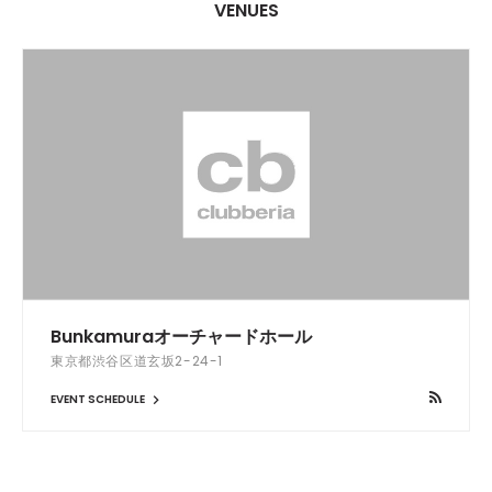
VENUES
Bunkamuraオーチャードホール
東京都渋谷区道玄坂2-24-1
EVENT SCHEDULE