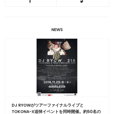
NEWS
DJ RYOWがツアーファイナルライブと
TOKONA-X追悼イベントを同時開催。約50名の