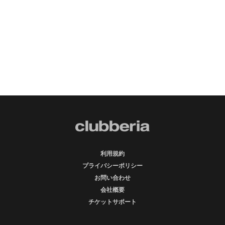
利用規約
プライバシーポリシー
お問い合わせ
会社概要
チケットサポート