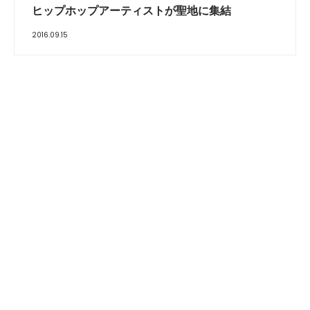
ヒップホップアーティストが聖地に集結
2016.09.15