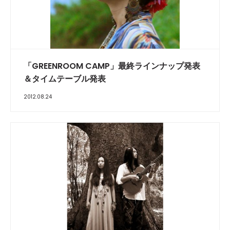
「GREENROOM CAMP」最終ラインナップ発表
＆タイムテーブル発表
2012.08.24