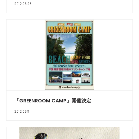
2012.06.28
「GREENROOM CAMP」開催決定
2012.06.11