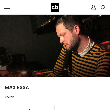
MAX ESSA
HOUSE