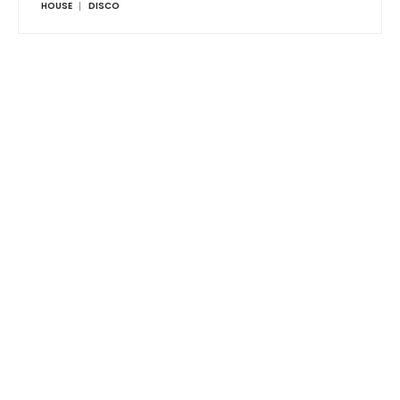
HOUSE
DISCO