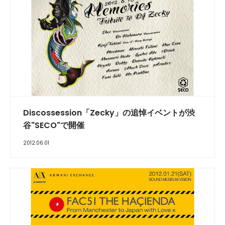
Discossession「Zecky」の追悼イベントが渋
谷"SECO"で開催
2012.06.01