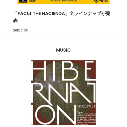
「FAC51 THE HACIENDA」全ラインナップが発
表
2012.01.06
MUSIC