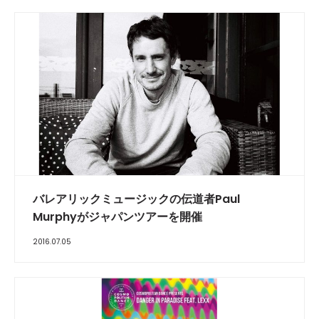
バレアリックミュージックの伝道者Paul
Murphyがジャパンツアーを開催
2016.07.05