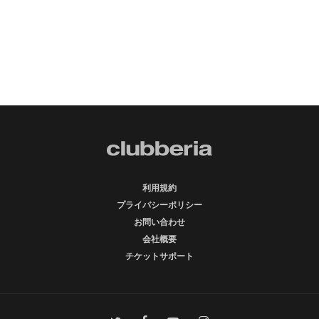
利用規約
プライバシーポリシー
お問い合わせ
会社概要
チケットサポート