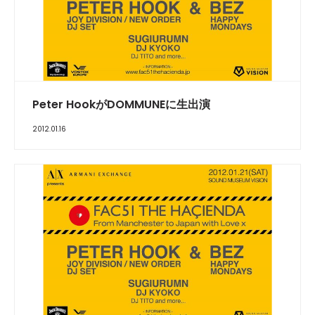
Peter HookがDOMMUNEに生出演
2012.01.16