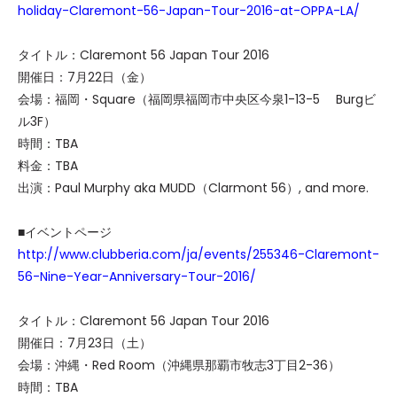
holiday-Claremont-56-Japan-Tour-2016-at-OPPA-LA/
タイトル：Claremont 56 Japan Tour 2016
開催日：7月22日（金）
会場：福岡・Square（福岡県福岡市中央区今泉1-13-5 Burgビ
ル3F）
時間：TBA
料金：TBA
出演：Paul Murphy aka MUDD（Clarmont 56）, and more.
■イベントページ
http://www.clubberia.com/ja/events/255346-Claremont-
56-Nine-Year-Anniversary-Tour-2016/
タイトル：Claremont 56 Japan Tour 2016
開催日：7月23日（土）
会場：沖縄・Red Room（沖縄県那覇市牧志3丁目2-36）
時間：TBA