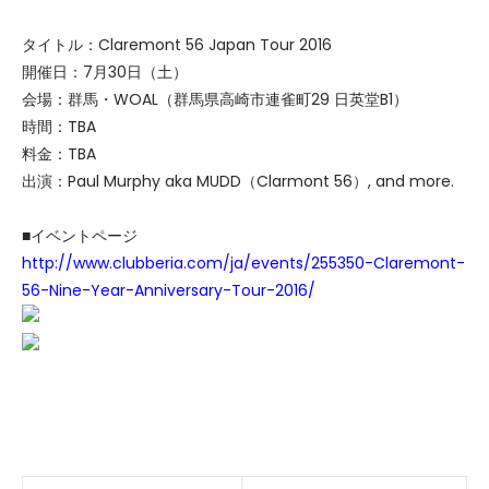
タイトル：Claremont 56 Japan Tour 2016
開催日：7月30日（土）
会場：群馬・WOAL（群馬県高崎市連雀町29 日英堂B1）
時間：TBA
料金：TBA
出演：Paul Murphy aka MUDD（Clarmont 56）, and more.
■イベントページ
http://www.clubberia.com/ja/events/255350-Claremont-
56-Nine-Year-Anniversary-Tour-2016/