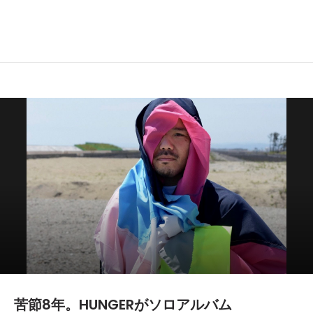
苦節8年。HUNGERがソロアルバム