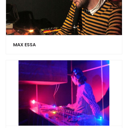
MAX ESSA