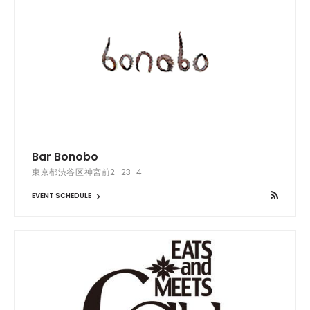
Bar Bonobo
東京都渋谷区神宮前2-23-4
EVENT SCHEDULE