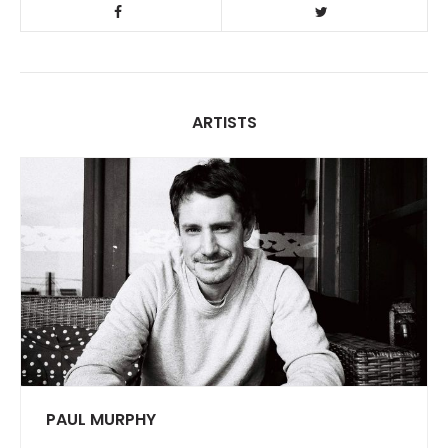
ARTISTS
PAUL MURPHY