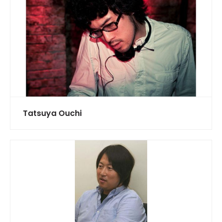
Tatsuya Ouchi