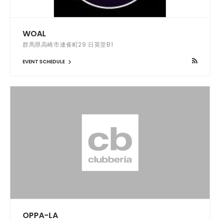
WOAL
群馬県高崎市連雀町29 日英堂B1
EVENT SCHEDULE
OPPA-LA