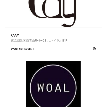
CAY
東京都港区南青山5-6-23 スパイラルB1F
EVENT SCHEDULE