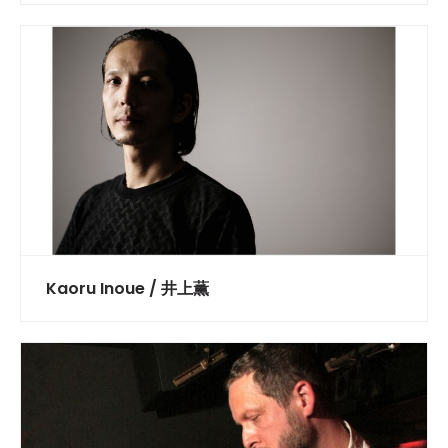
Kaoru Inoue / 井上薫