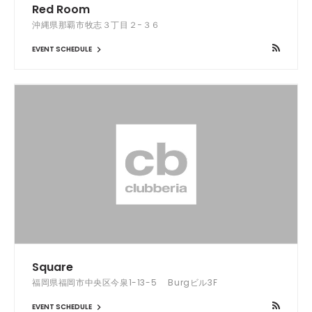
Red Room
沖縄県那覇市牧志３丁目２−３６
EVENT SCHEDULE
Square
福岡県福岡市中央区今泉1-13-5 Burgビル3F
EVENT SCHEDULE