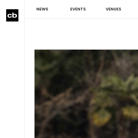
NEWS
EVENTS
VENUES