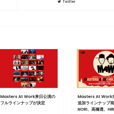
Twitter
Masters At Work来日公演の
Masters At Wo
フルラインナップが決定
追加ラインナップ発
NORI、高橋透、HIR