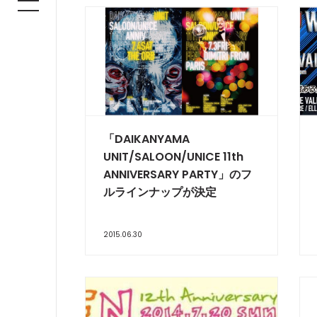
「DAIKANYAMA
UNIT/SALOON/UNICE 11th
ANNIVERSARY PARTY」のフ
ルラインナップが決定
2015.06.30