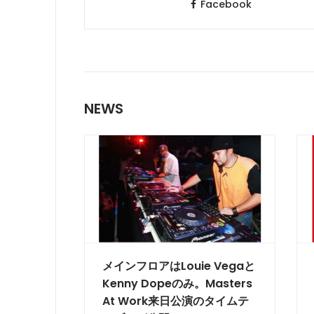
Facebook
NEWS
メインフロアはLouie Vegaと
Kenny Dopeのみ。Masters
At Work来日公演のタイムテ