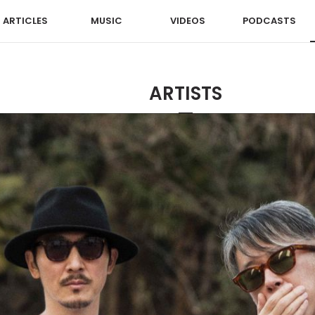
ARTICLES
MUSIC
VIDEOS
PODCASTS
ARTISTS