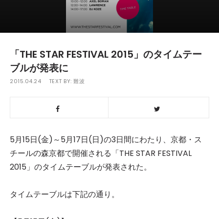
「THE STAR FESTIVAL 2015」のタイムテー
ブルが発表に
2015.04.24
TEXT BY:
難波
5月15日(金)～5月17日(日)の3日間にわたり、京都・ス
チールの森京都で開催される「THE STAR FESTIVAL
2015」のタイムテーブルが発表された。
タイムテーブルは下記の通り。