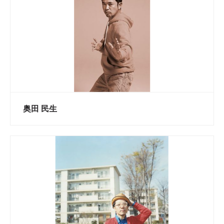
奥田 民生