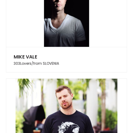
MIKE VALE
303Lovers/from SLOVENIA