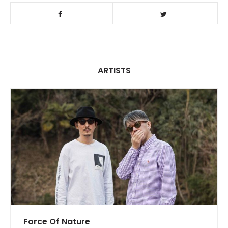
ARTISTS
Force Of Nature