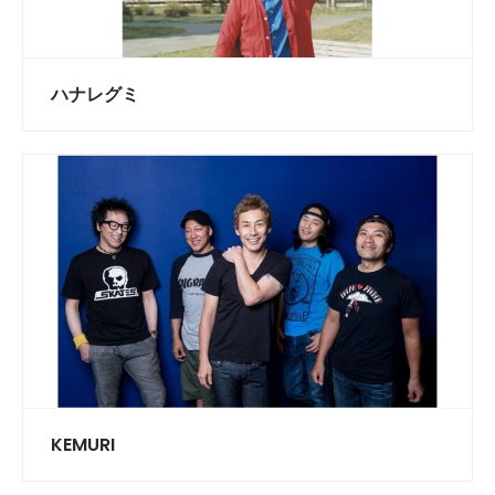
ハナレグミ
KEMURI