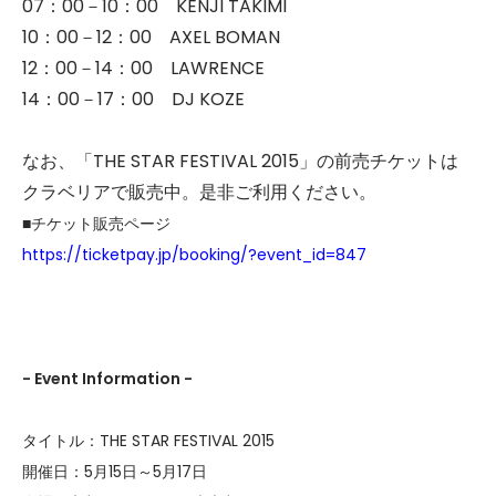
07：00－10：00 KENJI TAKIMI
10：00－12：00 AXEL BOMAN
12：00－14：00 LAWRENCE
14：00－17：00 DJ KOZE
なお、「THE STAR FESTIVAL 2015」の前売チケットは
クラベリアで販売中。是非ご利用ください。
■チケット販売ページ
https://ticketpay.jp/booking/?event_id=847
- Event Information -
タイトル：THE STAR FESTIVAL 2015
開催日：5月15日～5月17日