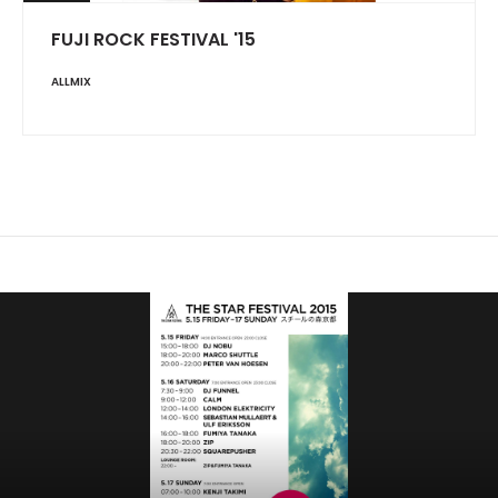
FUJI ROCK FESTIVAL '15
ALLMIX