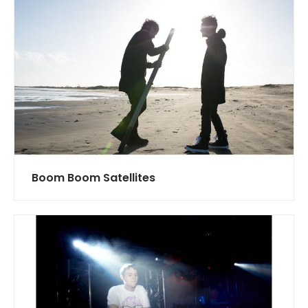
Boom Boom Satellites