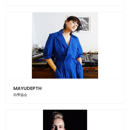
MAYUDEPTH
四季協会