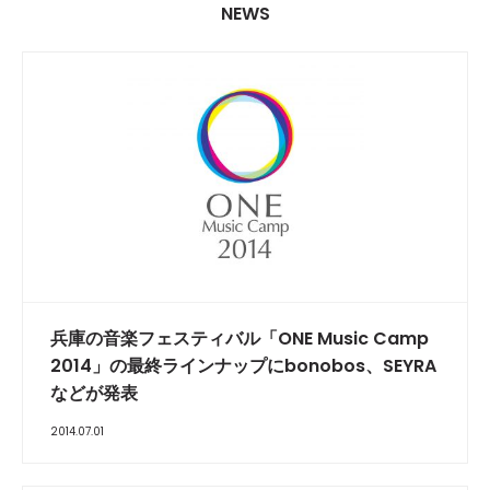
NEWS
兵庫の音楽フェスティバル「ONE Music Camp
2014」の最終ラインナップにbonobos、SEYRA
などが発表
2014.07.01