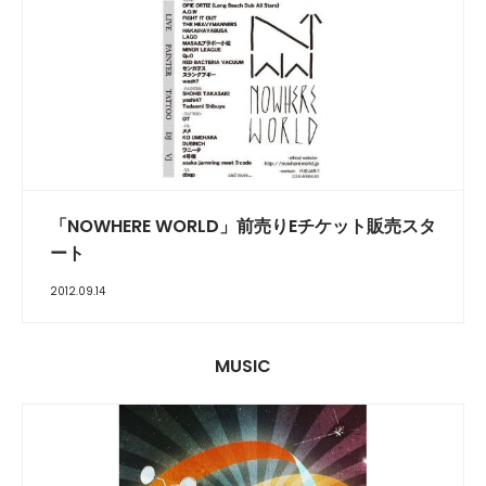
「NOWHERE WORLD」前売りEチケット販売スタ
ート
2012.09.14
MUSIC