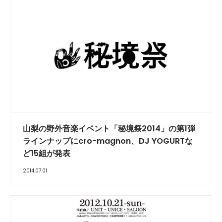
山梨の野外音楽イベント「秘境祭2014」の第1弾
ラインナップにcro-magnon、DJ YOGURTな
ど15組が発表
2014.07.01