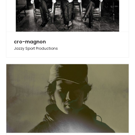
cro-magnon
Jazzy Sport Productions