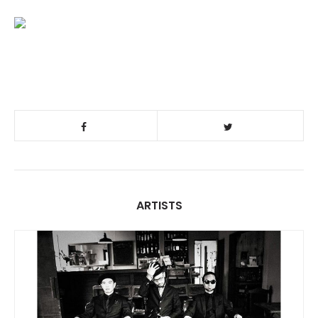
ARTISTS