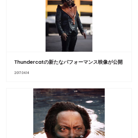
Thundercatの新たなパフォーマンス映像が公開
2017.04.14