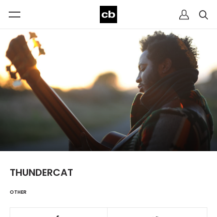
THUNDERCAT
OTHER