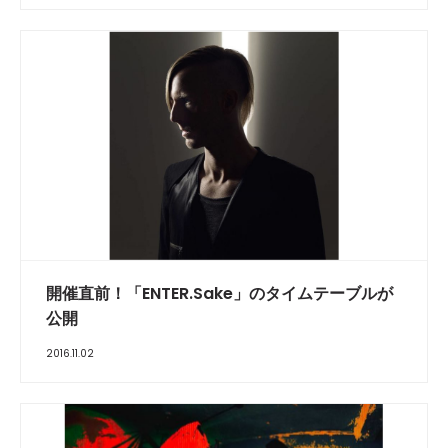
開催直前！「ENTER.Sake」のタイムテーブルが
公開
2016.11.02