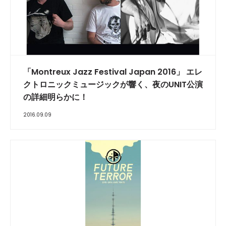
「Montreux Jazz Festival Japan 2016」 エレ
クトロニックミュージックが響く、夜のUNIT公演
の詳細明らかに！
2016.09.09