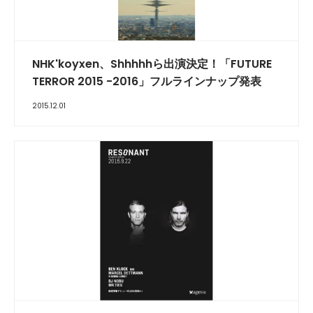
NHK'koyxen、Shhhhhら出演決定！「FUTURE
TERROR 2015 -2016」フルラインナップ発表
2015.12.01