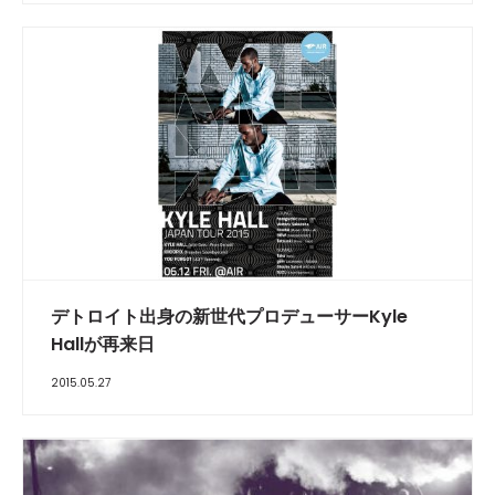
デトロイト出身の新世代プロデューサーKyle
Hallが再来日
2015.05.27