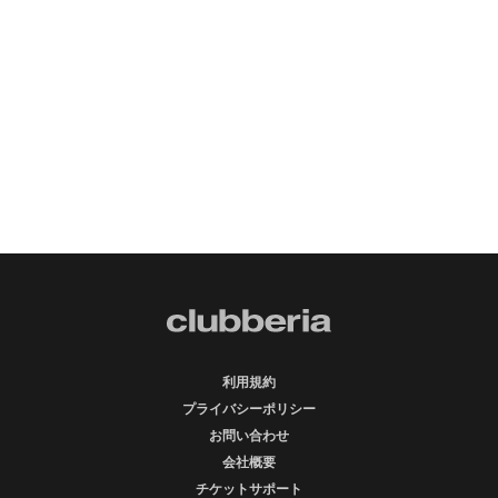
利用規約
プライバシーポリシー
お問い合わせ
会社概要
チケットサポート