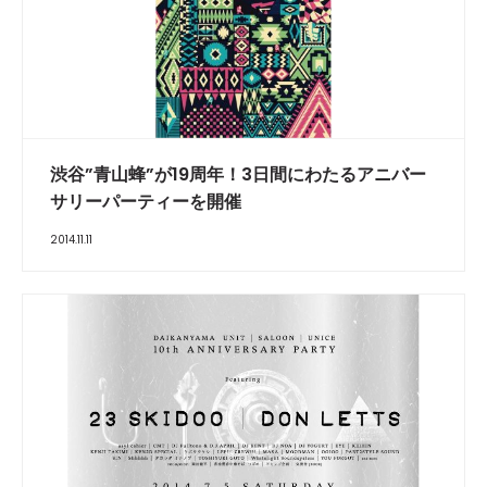
渋谷”青山蜂”が19周年！3日間にわたるアニバー
サリーパーティーを開催
2014.11.11