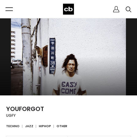
YOUFORGOT
UGFY
TECHNO
JAZZ
HIPHOP
OTHER