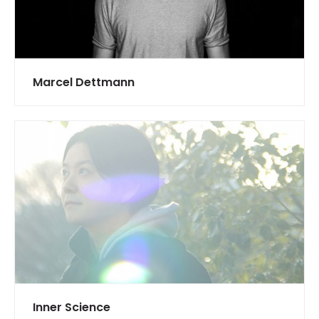
Marcel Dettmann
Inner Science