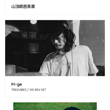
山頂瞑想茶屋
Pi-ge
TRESVIBES / VIS REV SET