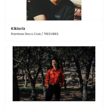
Kikiorix
Rainbow Disco Club / TRESVIBES