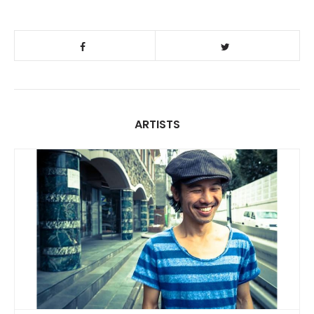
ARTISTS