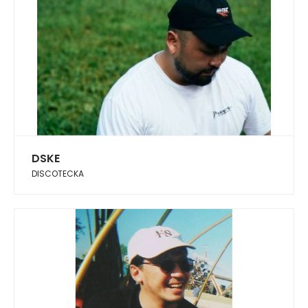
DSKE
DISCOTECKA