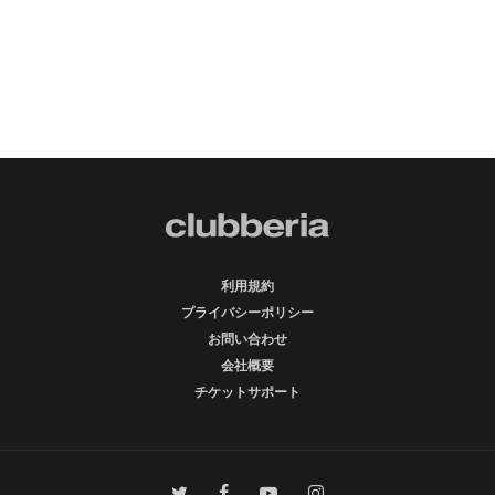
利用規約
プライバシーポリシー
お問い合わせ
会社概要
チケットサポート