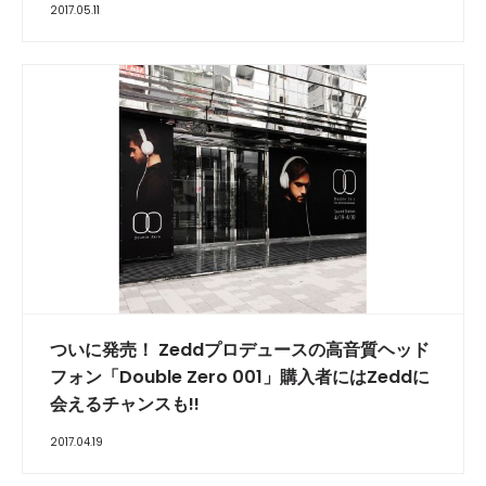
2017.05.11
ついに発売！ Zeddプロデュースの高音質ヘッド
フォン「Double Zero 001」購入者にはZeddに
会えるチャンスも!!
2017.04.19