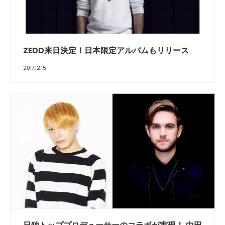
ZEDD来日決定！日本限定アルバムもリリース
2017.12.15