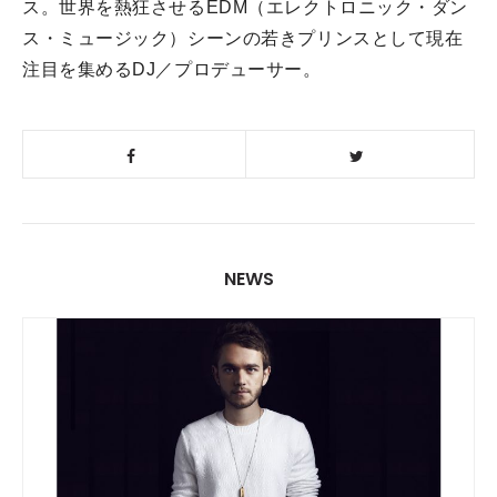
ス。世界を熱狂させるEDM（エレクトロニック・ダン
ス・ミュージック）シーンの若きプリンスとして現在
注目を集めるDJ／プロデューサー。
NEWS