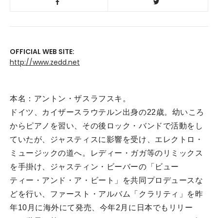
OFFICIAL WEB SITE:
http://www.zedd.net
本名：アントン・ザスラフスキ。
ドイツ、カイザースラウテルン出身の22歳。幼いころ
からピアノを習い、その後ロック・バンドで活動をし
ていたが、ジャスティスに影響を受け、エレクトロ・
ミュージックの道へ。レディー・ガガ等のリミックス
を手掛け、ジャスティン・ビーバーの「ビュー
ティー・アンド・ア・ビート」を共同プロデュースな
どを行い、ファースト・アルバム「クラリティ」を昨
年10月に海外にて発売、今年2月に日本でもリリー