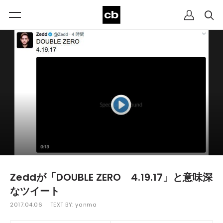
Zeddが「DOUBLE ZERO 4.19.17」と意味深
なツイート
2017.04.06
TEXT BY:
yanma