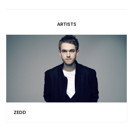
ARTISTS
ZEDD