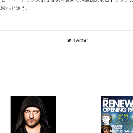
体験へと誘う。
Twitter