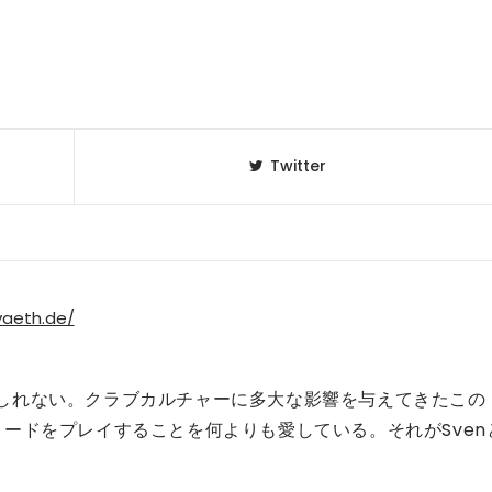
Twitter
vaeth.de/
中かもしれない。クラブカルチャーに多大な影響を与えてきたこの
ードをプレイすることを何よりも愛している。それがSven