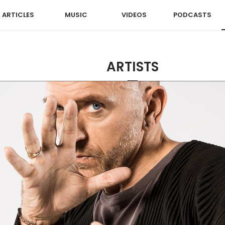
ARTICLES
MUSIC
VIDEOS
PODCASTS
ARTISTS