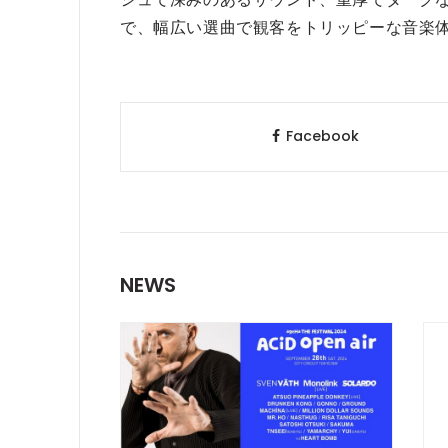
で、幅広い選曲で観客をトリッピーな音楽
Facebook
NEWS