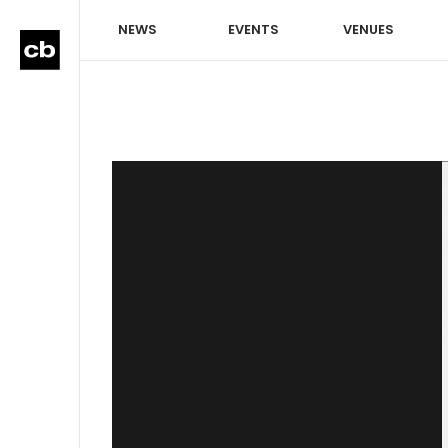
NEWS
EVENTS
VENUES