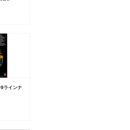
2009ラインナ