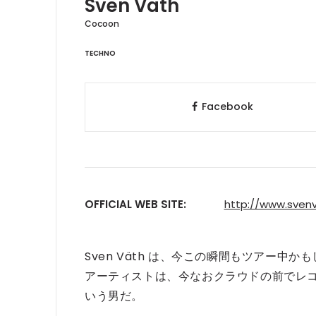
Sven Vath
Cocoon
TECHNO
Facebook
OFFICIAL WEB SITE:
http://www.sven
Sven Väth は、今この瞬間もツアー
アーティストは、今なおクラウドの前でレコ
いう男だ。