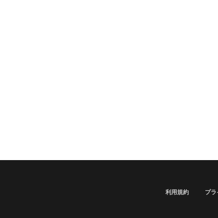
利用規約
プラ