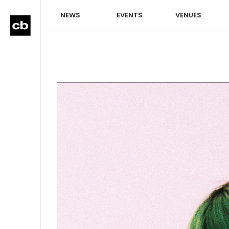
NEWS
EVENTS
VENUES