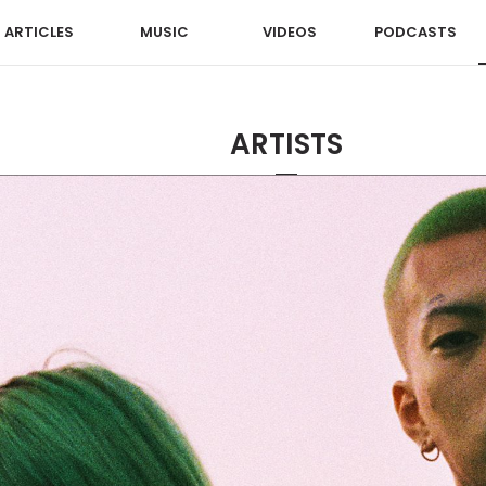
ARTICLES
MUSIC
VIDEOS
PODCASTS
ARTISTS