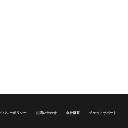
イバシーポリシー
お問い合わせ
会社概要
チケットサポート