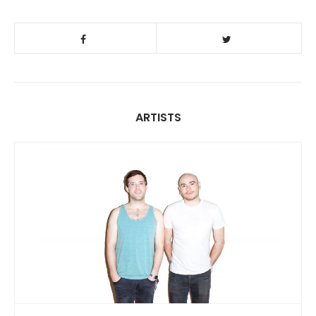
ARTISTS