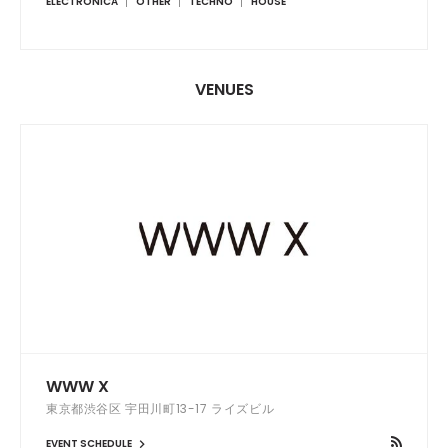
ELECTRONICA
OTHER
TECHNO
HOUSE
VENUES
WWW X
東京都渋谷区 宇田川町13-17 ライズビル
EVENT SCHEDULE