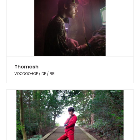
Thomash
VOODOOHOP / DE / BR