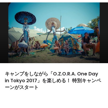
キャンプをしながら「O.Z.O.R.A. One Day
in Tokyo 2017」を楽しめる！ 特別キャンペ
ーンがスタート
2016.12.19
TEXT BY:
Yoshiki Yamazaki