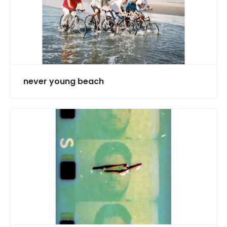
never young beach