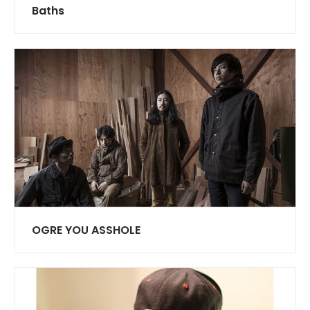
Baths
OGRE YOU ASSHOLE