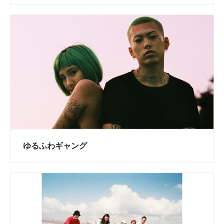
ゆるふわギャング