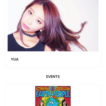
YUA
EVENTS