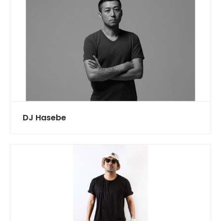
DJ Hasebe