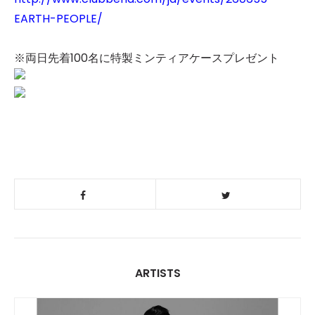
EARTH-PEOPLE/
※両日先着100名に特製ミンティアケースプレゼント
ARTISTS