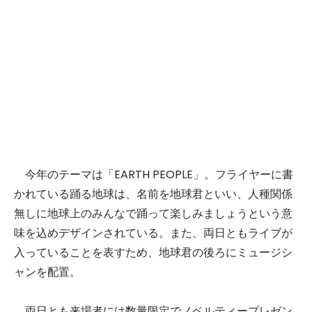
今年のテーマは「EARTH PEOPLE」。フライヤーに書
かれている踊る地球は、名前を地球君といい、人種関係
無しに地球上のみんなで踊って楽しみましょうという意
味を込めデザインされている。また、両日ともライブが
入っていることを表すため、地球君の後ろにミュージシ
ャンを配置。
両日とも来場者には数量限定でノベルティープレゼン