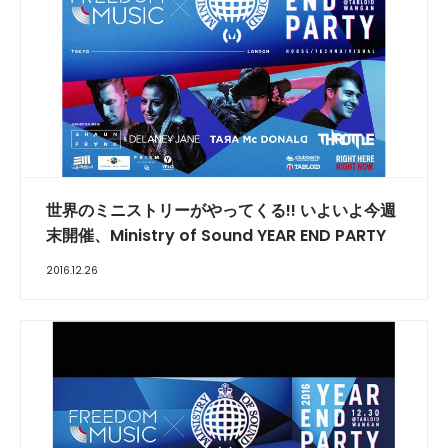
世界のミニストリーがやってくる!! いよいよ今週
末開催、Ministry of Sound YEAR END PARTY
2016.12.26