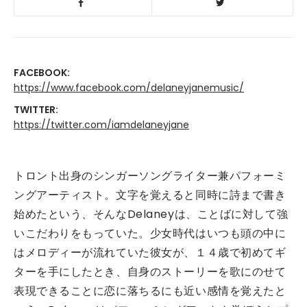
FACEBOOK:
https://www.facebook.com/delaneyjanemusic/
TWITTER:
https://twitter.com/iamdelaneyjane
トロント出身のシンガーソングライター兼パフォーミ
ングアーティスト。文字を覚えると同時に詩まで書き
始めたという、そんなDelaneyは、ことばに対して強
いこだわりをもっていた。少女時代はいつも頭の中に
はメロディーが流れていた彼女が、１４歳で初めてギ
ターを手にしたとき、自身のストーリーを歌にのせて
表現できることに恋に落ちるにも近い感情を覚えたと