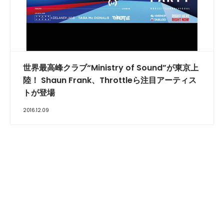
世界最高峰クラブ“Ministry of Sound”が東京上
陸！ Shaun Frank、Throttleら注目アーティス
トが登場
2016.12.09