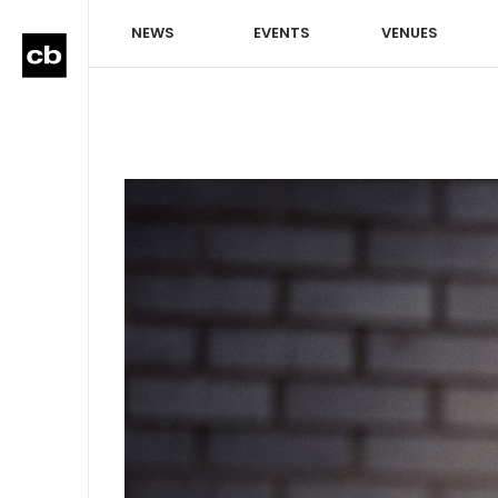
NEWS
EVENTS
VENUES