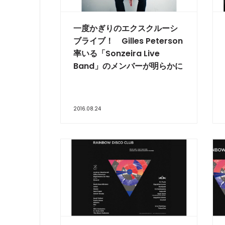
一度かぎりのエクスクルーシ
ブライブ！ Gilles Peterson
率いる「Sonzeira Live
Band」のメンバーが明らかに
2016.08.24