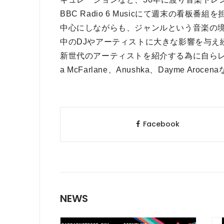
BBC Radio 6 Musicにて週末の看板番
中心にしながらも、ジャンルという音楽の
中のDJやアーティストに大きな影響を与え
新世代のアーティストを紹介する為に自らレーベルBro
a McFarlane、Anushka、Dayme A
Facebook
NEWS