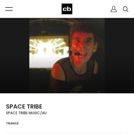
SPACE TRIBE
SPACE TRIBE MUSIC/AU
TRANCE