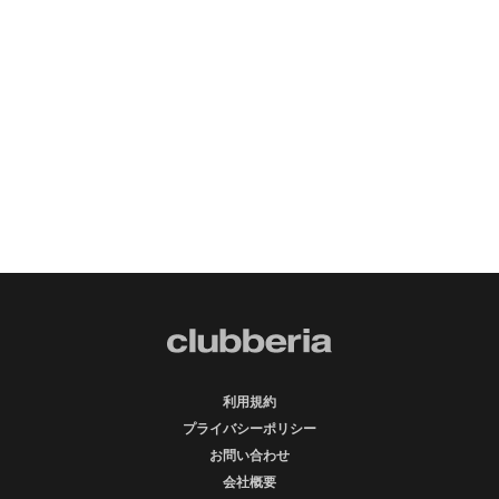
利用規約
プライバシーポリシー
お問い合わせ
会社概要