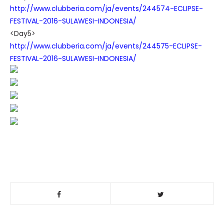
http://www.clubberia.com/ja/events/244574-ECLIPSE-
FESTIVAL-2016-SULAWESI-INDONESIA/
<Day5>
http://www.clubberia.com/ja/events/244575-ECLIPSE-
FESTIVAL-2016-SULAWESI-INDONESIA/