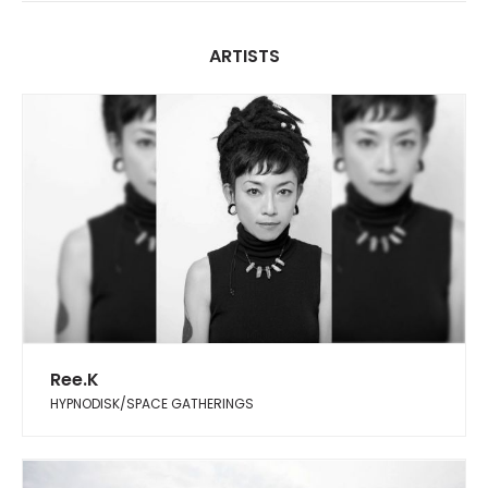
ARTISTS
Ree.K
HYPNODISK/SPACE GATHERINGS