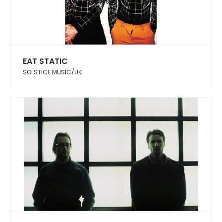
EAT STATIC
SOLSTICE MUSIC/UK