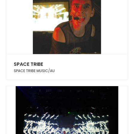
SPACE TRIBE
SPACE TRIBE MUSIC/AU