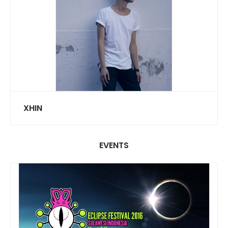
XHIN
EVENTS