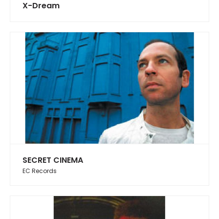
X-Dream
SECRET CINEMA
EC Records