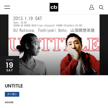
2013.01
19
SAT
UNTITLE
クーポン
HOUSE