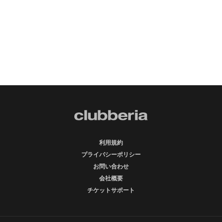
利用規約
プライバシーポリシー
お問い合わせ
会社概要
チケットサポート