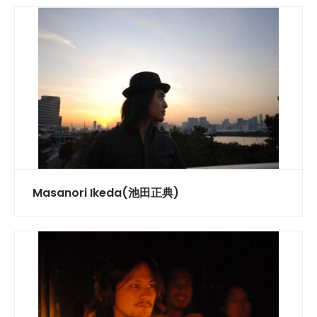
Masanori Ikeda(池田正典)