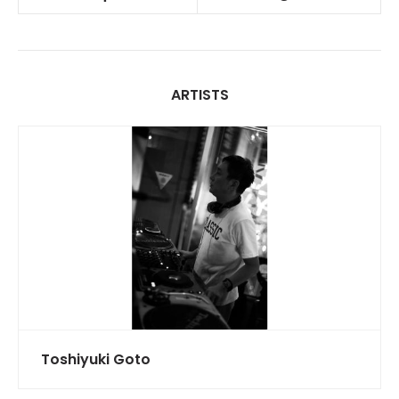
ARTISTS
Toshiyuki Goto