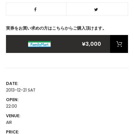
実券をお買い求めの方はこちらからご購入頂けます。
¥3,000
DATE:
2013-12-21 SAT
OPEN:
22:00
VENUE:
AIR
PRICE: