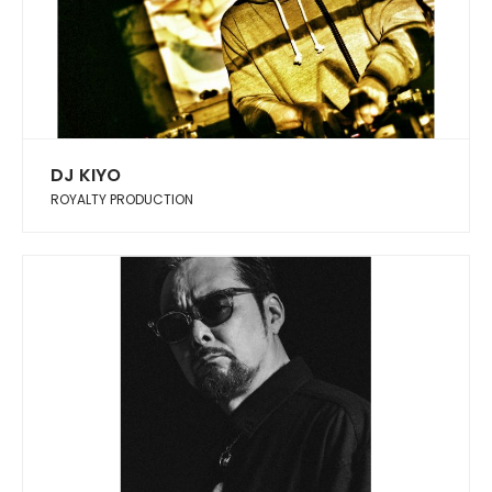
DJ KIYO
ROYALTY PRODUCTION