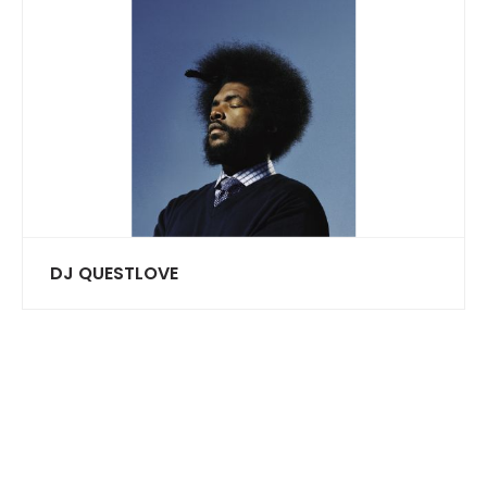
DJ QUESTLOVE