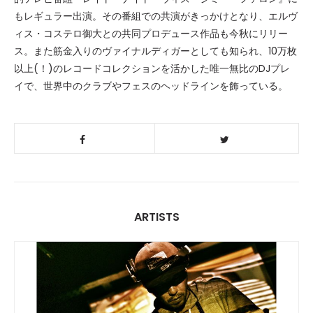
もレギュラー出演。その番組での共演がきっかけとなり、エルヴ
ィス・コステロ御大との共同プロデュース作品も今秋にリリー
ス。また筋金入りのヴァイナルディガーとしても知られ、10万枚
以上(！)のレコードコレクションを活かした唯一無比のDJプレ
イで、世界中のクラブやフェスのヘッドラインを飾っている。
ARTISTS