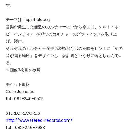
す。
テーマは「spirit place」
音楽が発生した無数のカルチャーの中から今回は、ケルト・ホ
ピ・インディアンの3つのカルチャーのグラフィックを取り上
げ、製作。
それぞれのカルチャーが持つ象徴的な形の意味をヒントに「その
音が鳴る場所」をデザインし、設計図という形に落とし込んでい
る。
※画像3枚目を参照
チケット取扱
Cafe Jamaica
tel : 082-240-0505
STEREO RECORDS
http://www.stereo-records.com/
tel：082-246-7983