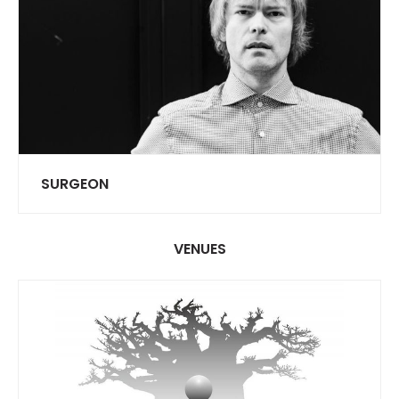
SURGEON
VENUES