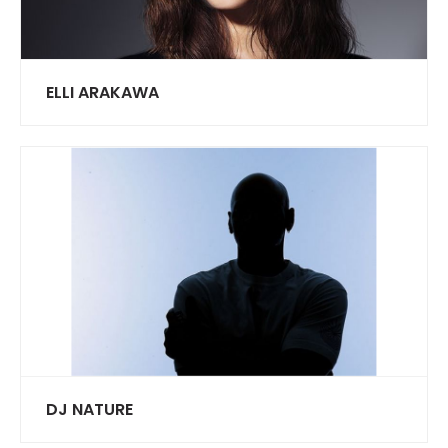
ELLI ARAKAWA
DJ NATURE