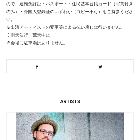
ので、運転免許証・パスポート・住民基本台帳カード（写真付き
のみ）・外国人登録証のいずれか（コピー不可）をご持参くださ
い。
※出演アーティストの変更等による払い戻しは行いません。
※雨天決行・荒天中止
※会場に駐車場はありません。
ARTISTS