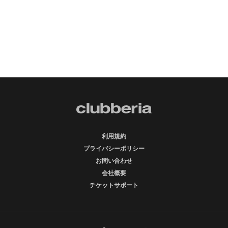
利用規約
プライバシーポリシー
お問い合わせ
会社概要
チケットサポート