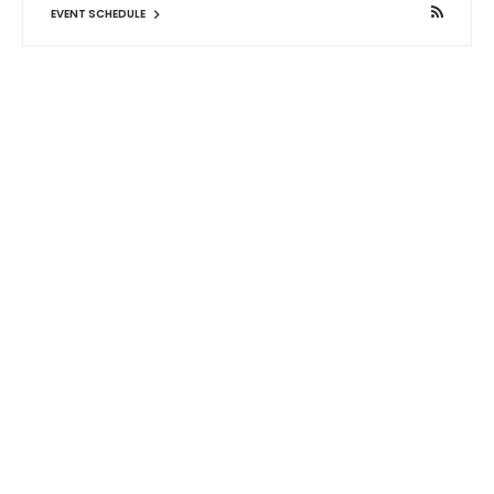
EVENT SCHEDULE