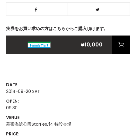
実券をお買い求めの方はこちらからご購入頂けます。
¥10,000
DATE:
2014-09-20 SAT
OPEN:
09:30
VENUE:
幕張海浜公園StarFes.’14 特設会場
PRICE: