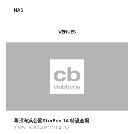
NAS
VENUES
幕張海浜公園StarFes.’14 特設会場
千葉県千葉市美浜区ひび野2-116