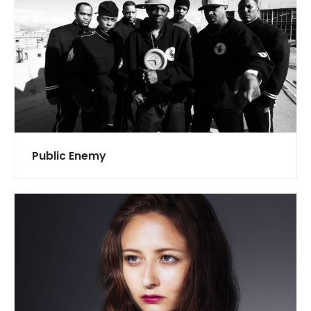
Public Enemy