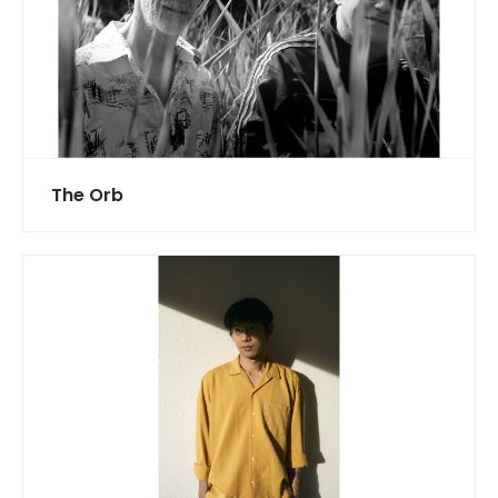
The Orb