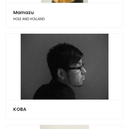
Mamazu
HOLE AND HOLLAND
KOBA