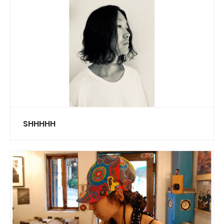
SHHHHH