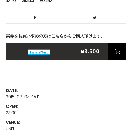
HOUSE
MINIMAL
TECHNO
実券をお買い求めの方はこちらからご購入頂けます。
¥3,500
DATE:
2015-07-04 SAT
OPEN:
23:00
VENUE:
UNIT