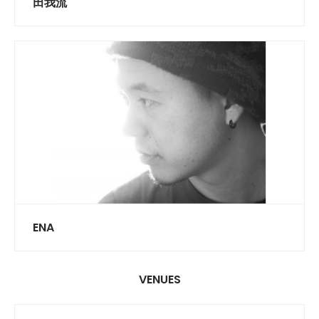
田我流
ENA
VENUES