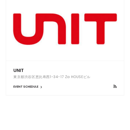
UNIT
東京都渋谷区恵比寿西1-34-17 Za HOUSEビル
EVENT SCHEDULE