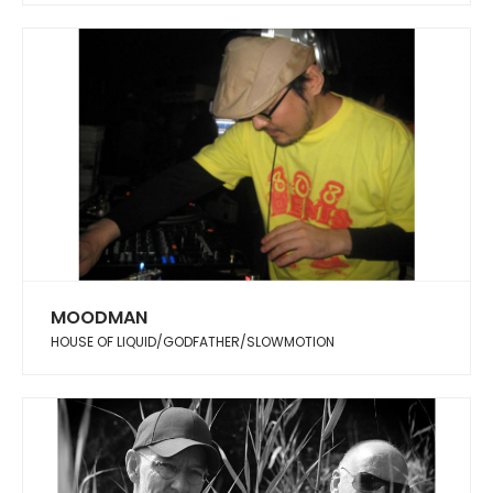
MOODMAN
HOUSE OF LIQUID/GODFATHER/SLOWMOTION