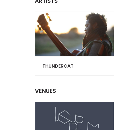
ARTISTS
THUNDERCAT
VENUES