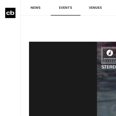
NEWS
EVENTS
VENUES