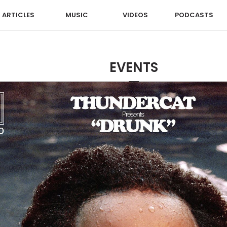
ARTICLES
MUSIC
VIDEOS
PODCASTS
EVENTS