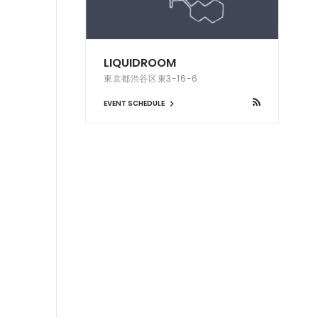
LIQUIDROOM
東京都渋谷区東3-16-6
EVENT SCHEDULE