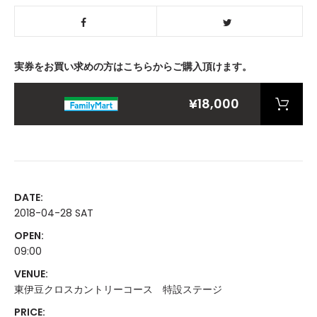
実券をお買い求めの方はこちらからご購入頂けます。
¥18,000
DATE:
2018-04-28 SAT
OPEN:
09:00
VENUE:
東伊豆クロスカントリーコース 特設ステージ
PRICE: