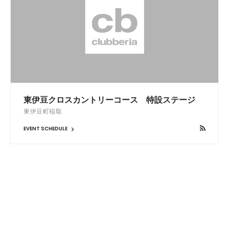
東伊豆クロスカントリーコース 特設ステージ
東伊豆町稲取
EVENT SCHEDULE