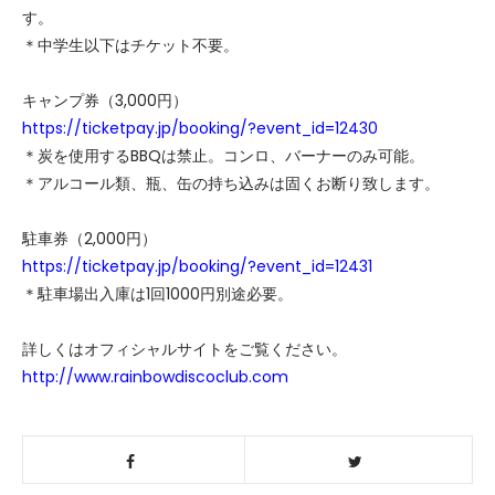
す。
＊中学生以下はチケット不要。
キャンプ券（3,000円）
https://ticketpay.jp/booking/?event_id=12430
＊炭を使用するBBQは禁止。コンロ、バーナーのみ可能。
＊アルコール類、瓶、缶の持ち込みは固くお断り致します。
駐車券（2,000円）
https://ticketpay.jp/booking/?event_id=12431
＊駐車場出入庫は1回1000円別途必要。
詳しくはオフィシャルサイトをご覧ください。
http://www.rainbowdiscoclub.com