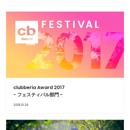
clubberia Award 2017
- フェスティバル部門 -
2018.01.26