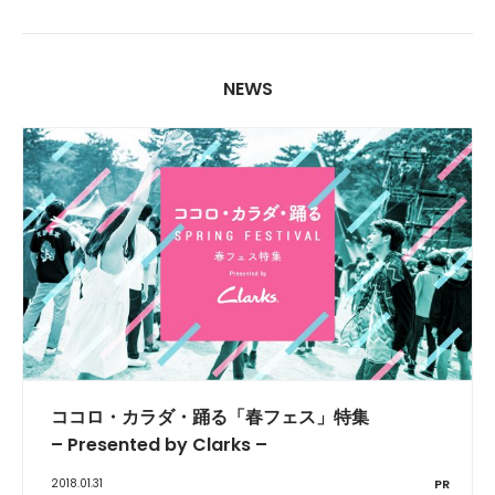
NEWS
ココロ・カラダ・踊る「春フェス」特集
– Presented by Clarks –
2018.01.31
PR