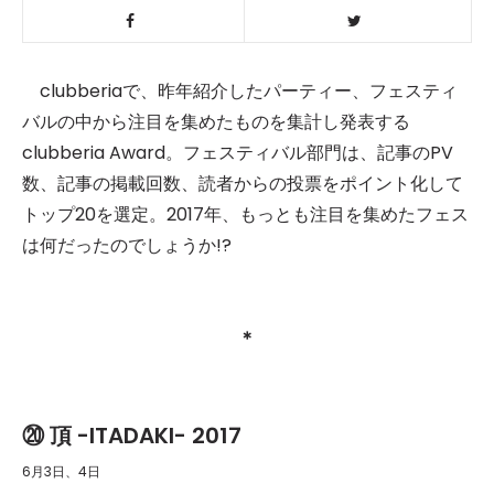
clubberiaで、昨年紹介したパーティー、フェスティ
バルの中から注目を集めたものを集計し発表する
clubberia Award。フェスティバル部門は、記事のPV
数、記事の掲載回数、読者からの投票をポイント化して
トップ20を選定。2017年、もっとも注目を集めたフェス
は何だったのでしょうか!?
＊
⑳ 頂 -ITADAKI- 2017
6月3日、4日