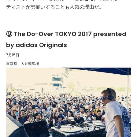
ティストが勢揃いすることも人気の理由だ。
⑨ The Do-Over TOKYO 2017 presented
by adidas Originals
7月15日
東京都・大井競馬場