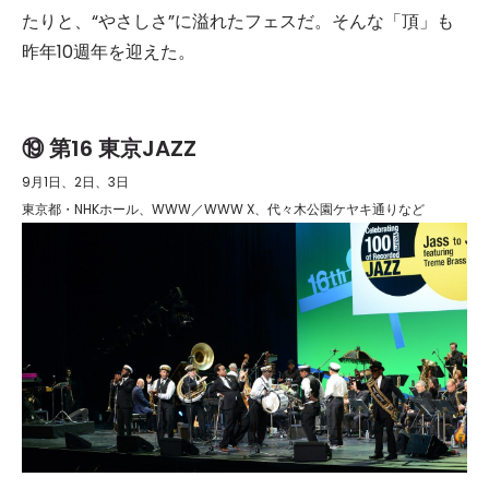
たりと、“やさしさ”に溢れたフェスだ。そんな「頂」も
昨年10週年を迎えた。
⑲ 第16 東京JAZZ
9月1日、2日、3日
東京都・NHKホール、WWW／WWW X、代々木公園ケヤキ通りなど