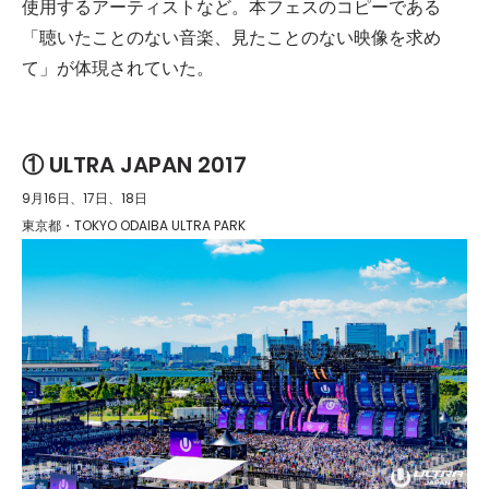
使用するアーティストなど。本フェスのコピーである
「聴いたことのない音楽、見たことのない映像を求め
て」が体現されていた。
① ULTRA JAPAN 2017
9月16日、17日、18日
東京都・TOKYO ODAIBA ULTRA PARK