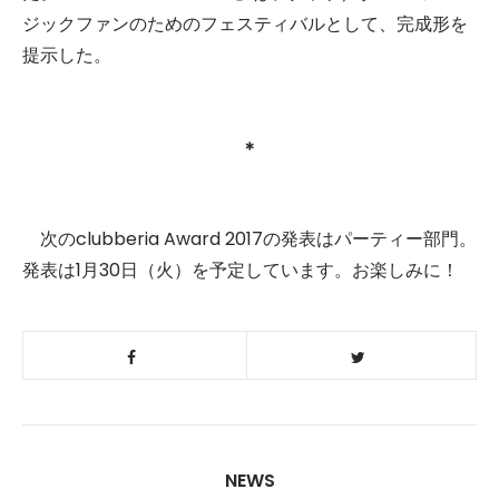
ジックファンのためのフェスティバルとして、完成形を
提示した。
＊
次のclubberia Award 2017の発表はパーティー部門。
発表は1月30日（火）を予定しています。お楽しみに！
NEWS