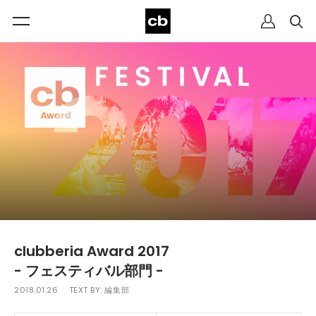
clubberia Award 2017
- フェスティバル部門 -
2018.01.26
TEXT BY:
編集部