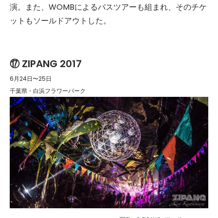
演。また、WOMBによるバスツアーも組まれ、そのチケ
ットもソールドアウトした。
⑰ ZIPANG 2017
6月24日〜25日
千葉県・白浜フラワーパーク