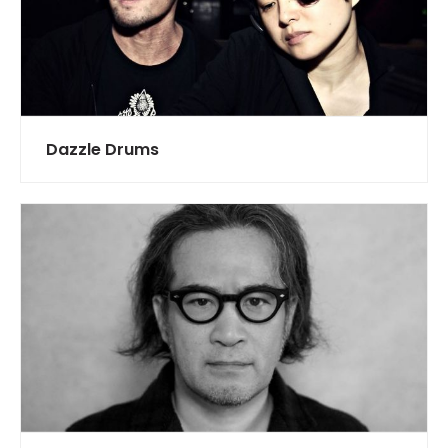
Dazzle Drums