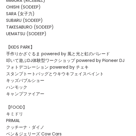
MIMURA (RICEBALL)
OHISHI (SODEEP)
SARA (女子力)
SUBARU (SODEEP)
TAKESABURO (SODEEP)
UEMATSU (SODEEP)
【KIDS PARK】
手作りかざぐるま powered by 風と光と虹のパレード
叩いて遊ぶDJ体験型ワークショップ powered by Pioneer DJ
フォトデコレーション powered by チェキ
スタンプトートバッグとウキウキフェイスペイント
キッズバブルショー
ハンモック
キャンプファイアー
【FOOD】
キミドリ
PRIMAL
クッチーナ・ダイノ
ベン＆ジェリーズ Cow Cars