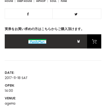
HOUSE
DEEP HOUSE
HIPHOP
SOUL
FUNK
実券をお買い求めの方はこちらからご購入頂けます。
¥
DATE:
2017-11-18 SAT
OPEN:
14:00
VENUE:
ageHa