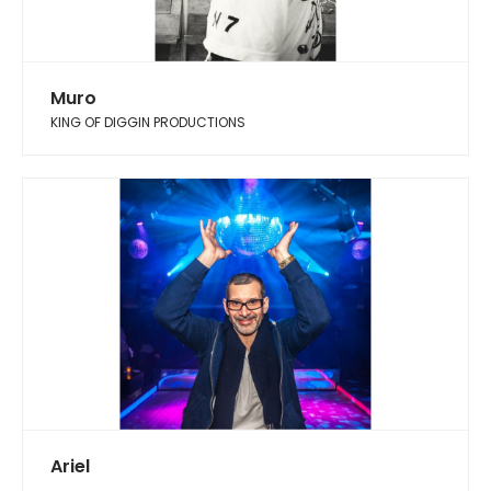
Muro
KING OF DIGGIN PRODUCTIONS
Ariel