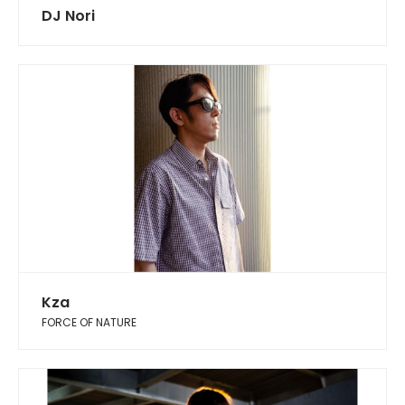
DJ Nori
Kza
FORCE OF NATURE