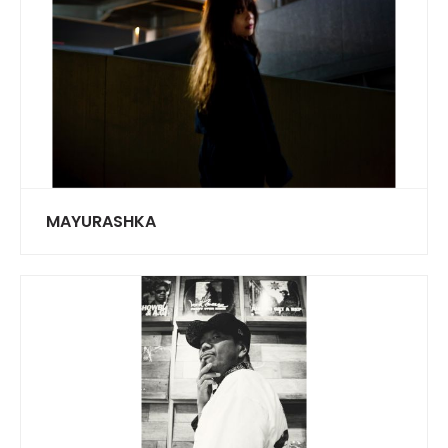
MAYURASHKA