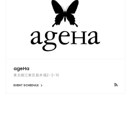
ageHa
東京都江東区新木場2-2-10
EVENT SCHEDULE