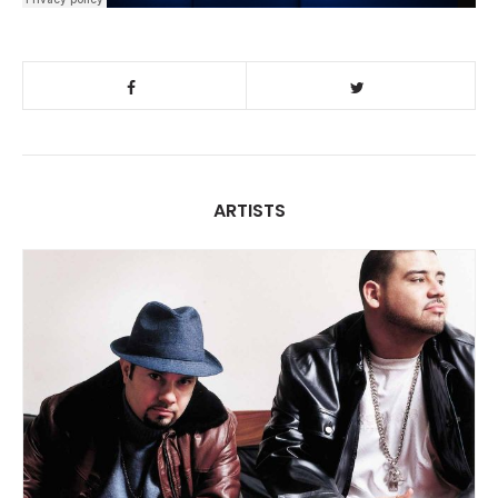
ARTISTS