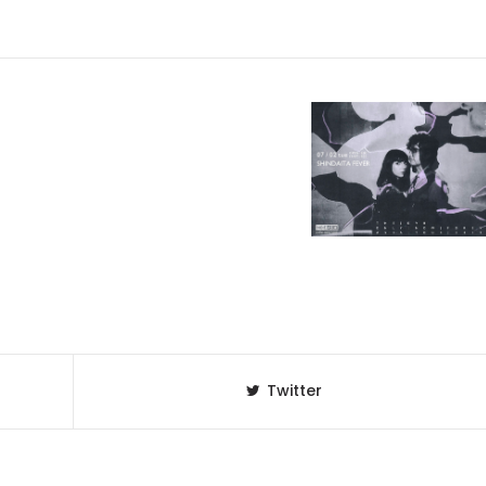
Twitter