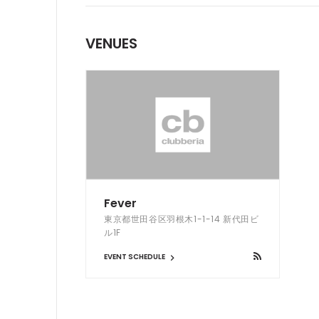
VENUES
Fever
東京都世田谷区羽根木1-1-14 新代田ビ
ル1F
EVENT SCHEDULE