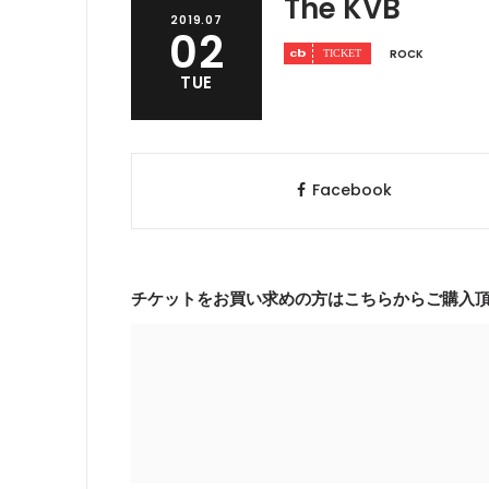
The KVB
2019.07
02
ROCK
TUE
Facebook
チケットをお買い求めの方はこちらからご購入