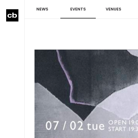
NEWS
EVENTS
VENUES