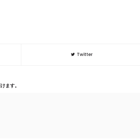
Twitter
頂けます。