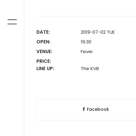
DATE:
2019-07-02 TUE
OPEN:
19:30
VENUE:
Fever
PRICE:
LINE UP:
The KVB
Facebook