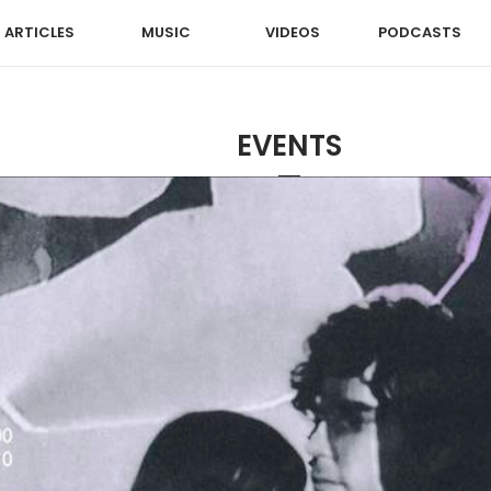
ARTICLES
MUSIC
VIDEOS
PODCASTS
EVENTS