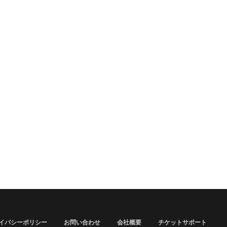
イバシーポリシー
お問い合わせ
会社概要
チケットサポート