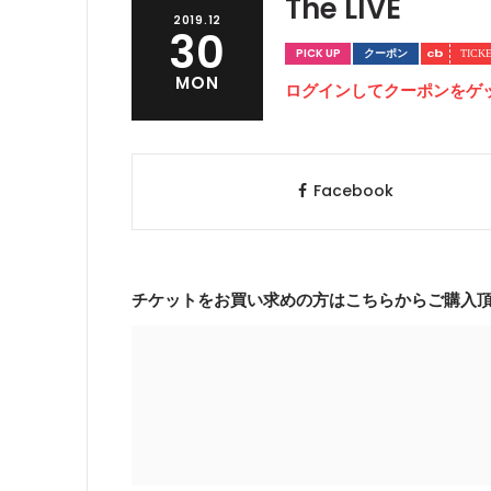
The LIVE
2019.12
30
PICK UP
クーポン
MON
ログインしてクーポンをゲ
Facebook
チケットをお買い求めの方はこちらからご購入