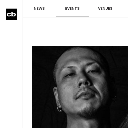
NEWS
EVENTS
VENUES