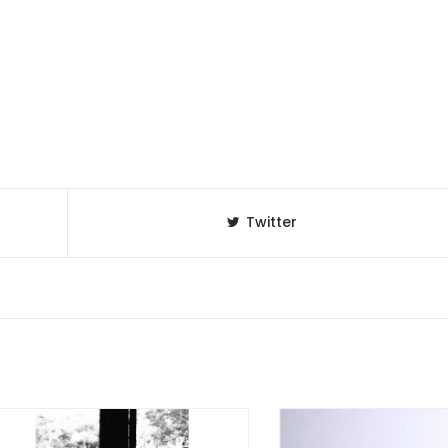
Twitter