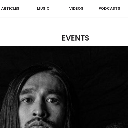
ARTICLES
MUSIC
VIDEOS
PODCASTS
EVENTS