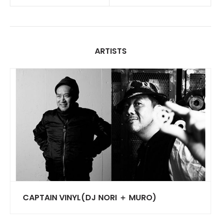
ARTISTS
CAPTAIN VINYL(DJ NORI ＋ MURO)