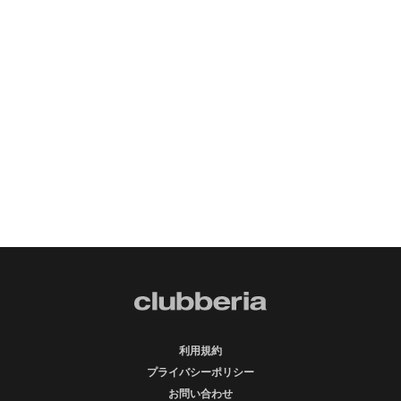
利用規約
プライバシーポリシー
お問い合わせ