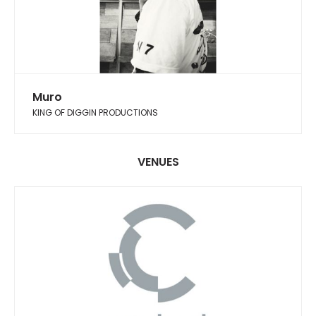
Muro
KING OF DIGGIN PRODUCTIONS
VENUES