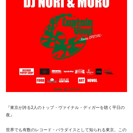
『東京が誇る2人のトップ・ヴァイナル・ディガーを聴く平日の
夜』
世界でも有数のレコード・パラダイスとして知られる東京。この