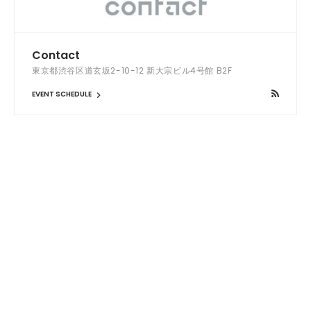
Contact
東京都渋谷区道玄坂2-10-12 新大宗ビル4号館 B2F
EVENT SCHEDULE