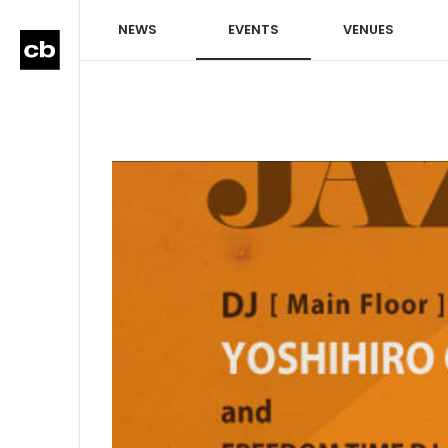
NEWS
EVENTS
VENUES