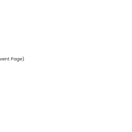
 Event Page)