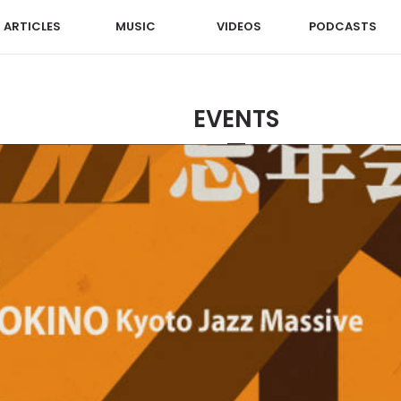
ARTICLES
MUSIC
VIDEOS
PODCASTS
EVENTS