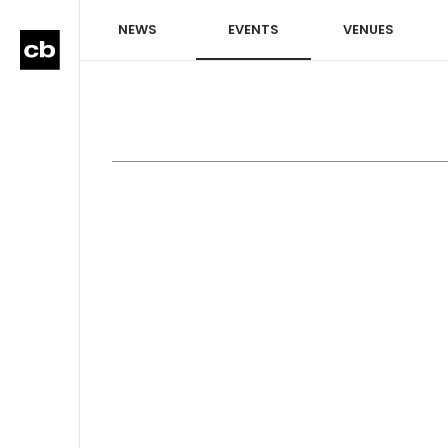
NEWS
EVENTS
VENUES