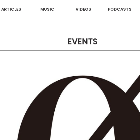
ARTICLES
MUSIC
VIDEOS
PODCASTS
EVENTS