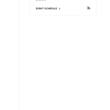
EVENT SCHEDULE