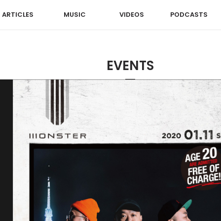
ARTICLES
MUSIC
VIDEOS
PODCASTS
EVENTS