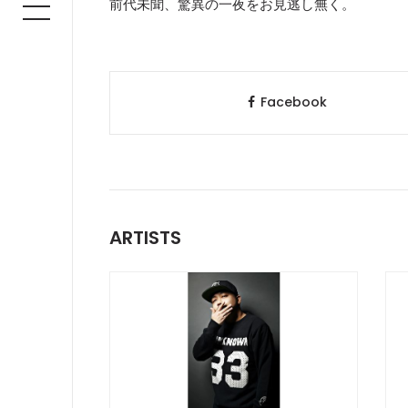
前代未聞、驚異の一夜をお見逃し無く。
Facebook
ARTISTS