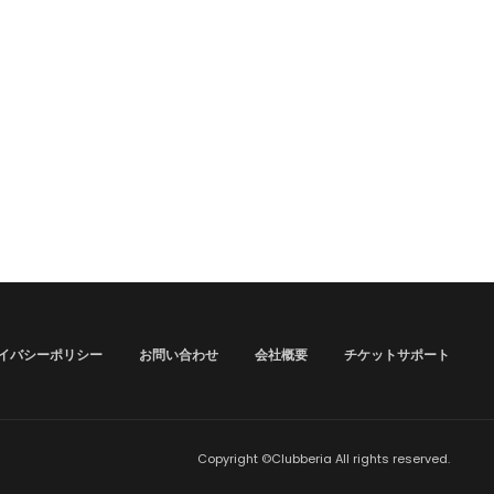
イバシーポリシー
お問い合わせ
会社概要
チケットサポート
Copyright ©Clubberia All rights reserved.