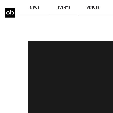
NEWS
EVENTS
VENUES