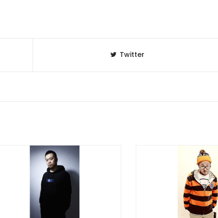
Twitter