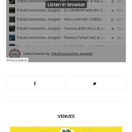
VENUES