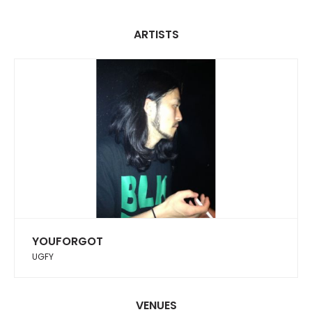
ARTISTS
YOUFORGOT
UGFY
VENUES