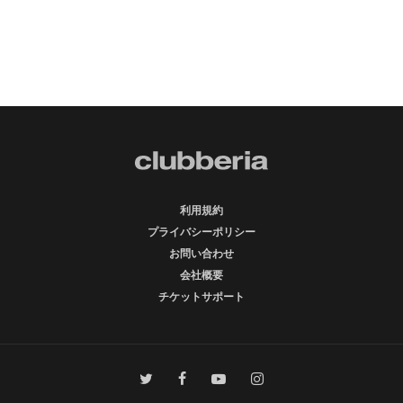
利用規約
プライバシーポリシー
お問い合わせ
会社概要
チケットサポート