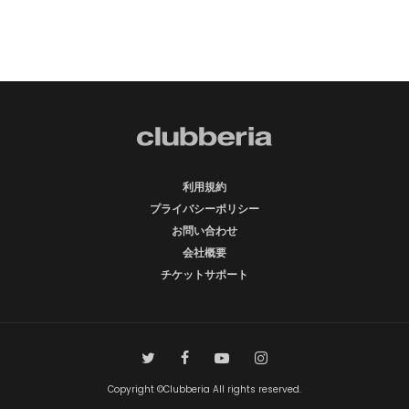
利用規約
プライバシーポリシー
お問い合わせ
会社概要
チケットサポート
Copyright ©Clubberia All rights reserved.