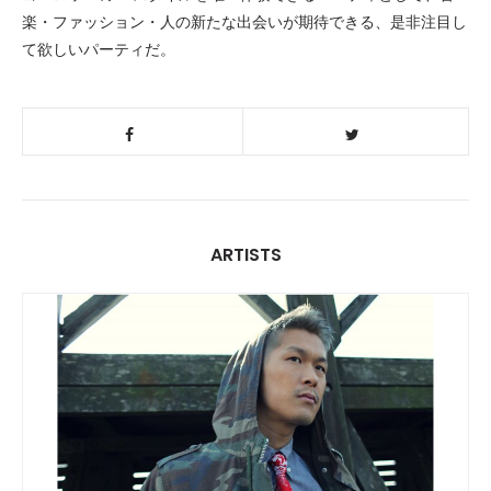
楽・ファッション・人の新たな出会いが期待できる、是非注目し
て欲しいパーティだ。
ARTISTS