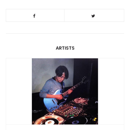
ARTISTS