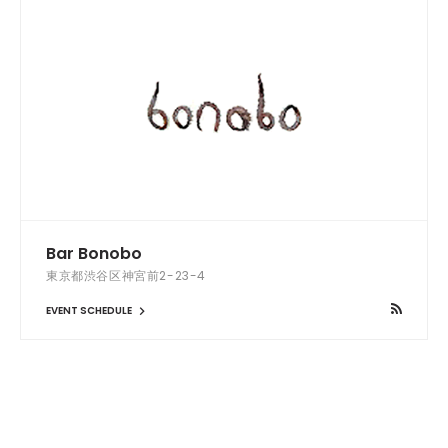
Bar Bonobo
東京都渋谷区神宮前2-23-4
EVENT SCHEDULE