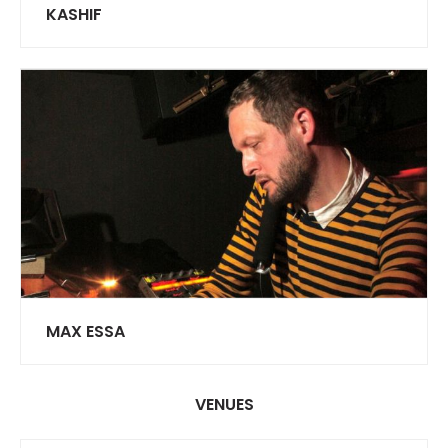
KASHIF
MAX ESSA
VENUES